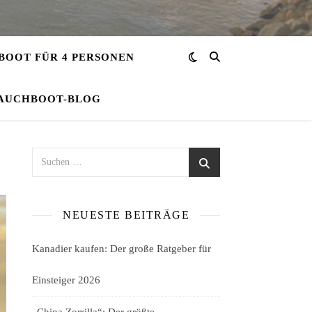
OOT FÜR 4 PERSONEN
AUCHBOOT-BLOG
NEUESTE BEITRÄGE
Kanadier kaufen: Der große Ratgeber für
Einsteiger 2026