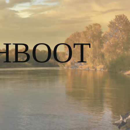
HBOOT