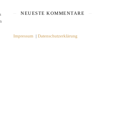
NEUESTE KOMMENTARE
s
n
Impressum
|
Datenschutzerklärung