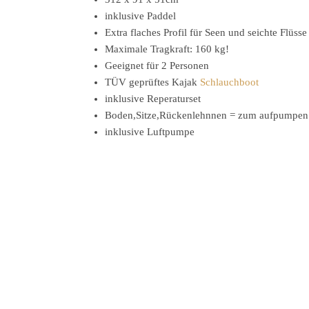
inklusive Paddel
Extra flaches Profil für Seen und seichte Flüsse
Maximale Tragkraft: 160 kg!
Geeignet für 2 Personen
TÜV geprüftes Kajak
Schlauchboot
inklusive Reperaturset
Boden,Sitze,Rückenlehnnen = zum aufpumpen
inklusive Luftpumpe