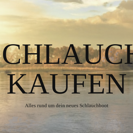
 SCHLAUC
KAUFEN
Alles rund um dein neues Schlauchboot