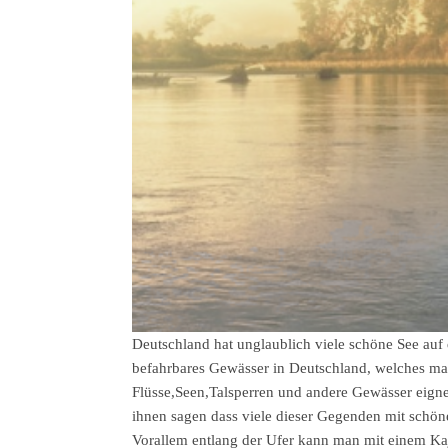
Deutschland hat unglaublich viele schöne See auf 
befahrbares Gewässer in Deutschland, welches m
Flüsse,Seen,Talsperren und andere Gewässer eigne
ihnen sagen dass viele dieser Gegenden mit schön
Vorallem entlang der Ufer kann man mit einem K