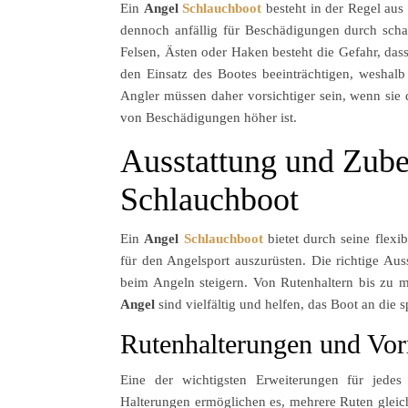
Ein
Angel
Schlauchboot
besteht in der Regel aus
dennoch anfällig für Beschädigungen durch scha
Felsen, Ästen oder Haken besteht die Gefahr, dass
den Einsatz des Bootes beeinträchtigen, weshalb
Angler müssen daher vorsichtiger sein, wenn sie 
von Beschädigungen höher ist.
Ausstattung und Zube
Schlauchboot
Ein
Angel
Schlauchboot
bietet durch seine flexi
für den Angelsport auszurüsten. Die richtige Au
beim Angeln steigern. Von Rutenhaltern bis zu 
Angel
sind vielfältig und helfen, das Boot an die 
Rutenhalterungen und Vor
Eine der wichtigsten Erweiterungen für jede
Halterungen ermöglichen es, mehrere Ruten gleichz