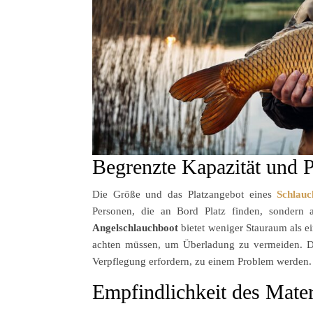
Begrenzte Kapazität und P
Die Größe und das Platzangebot eines
Schlauc
Personen, die an Bord Platz finden, sondern 
Angelschlauchboot
bietet weniger Stauraum als ei
achten müssen, um Überladung zu vermeiden. Di
Verpflegung erfordern, zu einem Problem werden.
Empfindlichkeit des Mater