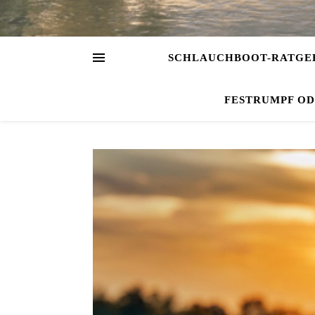
SCHLAUCHBOOT-RATGE
FESTRUMPF O