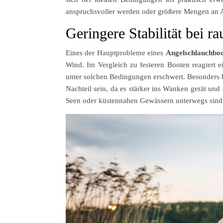
anspruchsvoller werden oder größere Mengen an A
Geringere Stabilität bei 
Eines der Hauptprobleme eines
Angelschlauchboo
Wind. Im Vergleich zu festeren Booten reagiert 
unter solchen Bedingungen erschwert. Besonders 
Nachteil sein, da es stärker ins Wanken gerät und
Seen oder küstennahen Gewässern unterwegs sind,