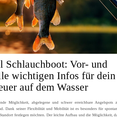
l Schlauchboot: Vor- und
le wichtigen Infos für dein
euer auf dem Wasser
ende Möglichkeit, abgelegene und schwer erreichbare Angelspots 
. Dank seiner Flexibilität und Mobilität ist es besonders für sponta
n Standort festlegen möchten. Der leichte Aufbau und die Möglichkeit, d