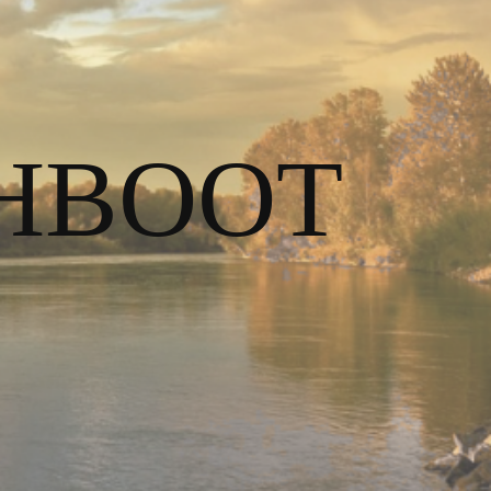
HBOOT