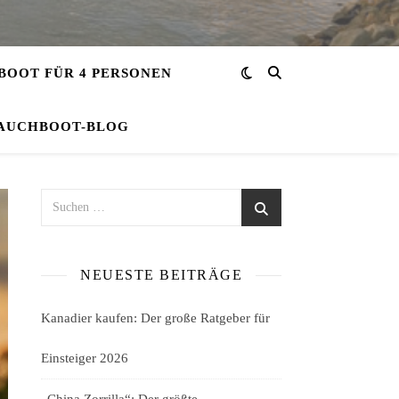
OOT FÜR 4 PERSONEN
AUCHBOOT-BLOG
NEUESTE BEITRÄGE
Kanadier kaufen: Der große Ratgeber für
Einsteiger 2026