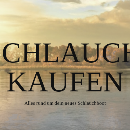
 SCHLAUC
KAUFEN
Alles rund um dein neues Schlauchboot