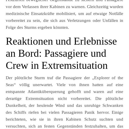
vor dem Verlassen ihrer Kabinen zu warnen. Gleichzeitig wurden
medizinische Einsatzkräfte mobilisiert, um auf etwaige Notfälle
vorbereitet zu sein, die sich aus Verletzungen oder Unfällen in
Folge des Sturms ergeben könnten.
Reaktionen und Erlebnisse
an Bord: Passagiere und
Crew in Extremsituation
Der plötzliche Sturm traf die Passagiere der „Explorer of the
Seas“ völlig unerwartet. Viele von ihnen hatten auf eine
entspannte Atlantiküberquerung gehofft und waren auf eine
derartige Extremsituation nicht vorbereitet. Die plötzliche
Dunkelheit, der heulende Wind und das unruhige Schwanken
des Schiffs riefen bei vielen Passagieren Panik hervor. Einige
berichteten, wie sie in ihren Kabinen Schutz suchten und
versuchten, sich an festen Gegenständen festzuhalten, um das