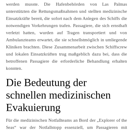
werden musste. Die Hafenbehörden von Las Palmas
unterstützten die Rettungsmaßnahmen und stellten medizinische
Einsatzkräfte bereit, die sofort nach dem Anlegen des Schiffs die
notwendigen Vorkehrungen trafen. Passagiere, die sich ernsthaft
verletzt hatten, wurden auf Tragen transportiert und von
Ambulanzteams erwartet, die sie schnellstmöglich in umliegende
Kliniken brachten. Diese Zusammenarbeit zwischen Schiffscrew
und lokalen Einsatzkräften trug maßgeblich dazu bei, dass die
betroffenen Passagiere die erforderliche Behandlung erhalten
konnten.
Die Bedeutung der
schnellen medizinischen
Evakuierung
Für die medizinischen Notfallteams an Bord der „Explorer of the
Seas“ war der Notfallstopp essenziell, um Passagieren mit