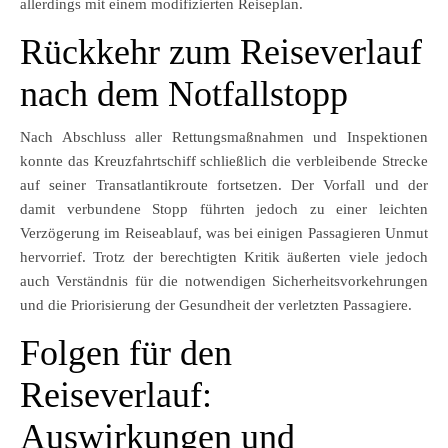
allerdings mit einem modifizierten Reiseplan.
Rückkehr zum Reiseverlauf
nach dem Notfallstopp
Nach Abschluss aller Rettungsmaßnahmen und Inspektionen
konnte das Kreuzfahrtschiff schließlich die verbleibende Strecke
auf seiner Transatlantikroute fortsetzen. Der Vorfall und der
damit verbundene Stopp führten jedoch zu einer leichten
Verzögerung im Reiseablauf, was bei einigen Passagieren Unmut
hervorrief. Trotz der berechtigten Kritik äußerten viele jedoch
auch Verständnis für die notwendigen Sicherheitsvorkehrungen
und die Priorisierung der Gesundheit der verletzten Passagiere.
Folgen für den
Reiseverlauf:
Auswirkungen und