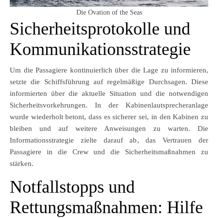
Die Ovation of the Seas
Sicherheitsprotokolle und
Kommunikationsstrategie
Um die Passagiere kontinuierlich über die Lage zu informieren,
setzte die Schiffsführung auf regelmäßige Durchsagen. Diese
informierten über die aktuelle Situation und die notwendigen
Sicherheitsvorkehrungen. In der Kabinenlautsprecheranlage
wurde wiederholt betont, dass es sicherer sei, in den Kabinen zu
bleiben und auf weitere Anweisungen zu warten. Die
Informationsstrategie zielte darauf ab, das Vertrauen der
Passagiere in die Crew und die Sicherheitsmaßnahmen zu
stärken.
Notfallstopps und
Rettungsmaßnahmen: Hilfe