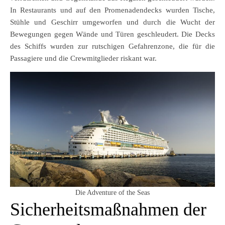
In Restaurants und auf den Promenadendecks wurden Tische,
Stühle und Geschirr umgeworfen und durch die Wucht der
Bewegungen gegen Wände und Türen geschleudert. Die Decks
des Schiffs wurden zur rutschigen Gefahrenzone, die für die
Passagiere und die Crewmitglieder riskant war.
Die Adventure of the Seas
Sicherheitsmaßnahmen der