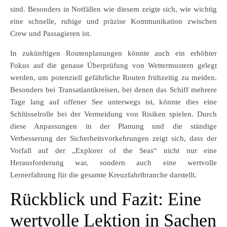
sind. Besonders in Notfällen wie diesem zeigte sich, wie wichtig
eine schnelle, ruhige und präzise Kommunikation zwischen
Crew und Passagieren ist.
In zukünftigen Routenplanungen könnte auch ein erhöhter
Fokus auf die genaue Überprüfung von Wettermustern gelegt
werden, um potenziell gefährliche Routen frühzeitig zu meiden.
Besonders bei Transatlantikreisen, bei denen das Schiff mehrere
Tage lang auf offener See unterwegs ist, könnte dies eine
Schlüsselrolle bei der Vermeidung von Risiken spielen. Durch
diese Anpassungen in der Planung und die ständige
Verbesserung der Sicherheitsvorkehrungen zeigt sich, dass der
Vorfall auf der „Explorer of the Seas“ nicht nur eine
Herausforderung war, sondern auch eine wertvolle
Lernerfahrung für die gesamte Kreuzfahrtbranche darstellt.
Rückblick und Fazit: Eine
wertvolle Lektion in Sachen