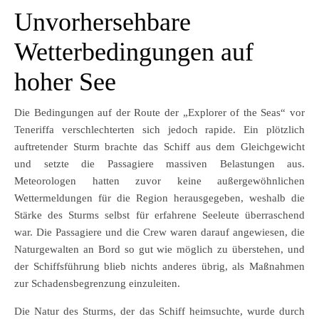
Unvorhersehbare
Wetterbedingungen auf
hoher See
Die Bedingungen auf der Route der „Explorer of the Seas“ vor
Teneriffa verschlechterten sich jedoch rapide. Ein plötzlich
auftretender Sturm brachte das Schiff aus dem Gleichgewicht
und setzte die Passagiere massiven Belastungen aus.
Meteorologen hatten zuvor keine außergewöhnlichen
Wettermeldungen für die Region herausgegeben, weshalb die
Stärke des Sturms selbst für erfahrene Seeleute überraschend
war. Die Passagiere und die Crew waren darauf angewiesen, die
Naturgewalten an Bord so gut wie möglich zu überstehen, und
der Schiffsführung blieb nichts anderes übrig, als Maßnahmen
zur Schadensbegrenzung einzuleiten.
Die Natur des Sturms, der das Schiff heimsuchte, wurde durch