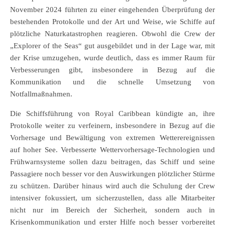
November 2024 führten zu einer eingehenden Überprüfung der
bestehenden Protokolle und der Art und Weise, wie Schiffe auf
plötzliche Naturkatastrophen reagieren. Obwohl die Crew der
„Explorer of the Seas“ gut ausgebildet und in der Lage war, mit
der Krise umzugehen, wurde deutlich, dass es immer Raum für
Verbesserungen gibt, insbesondere in Bezug auf die
Kommunikation und die schnelle Umsetzung von
Notfallmaßnahmen.
Die Schiffsführung von Royal Caribbean kündigte an, ihre
Protokolle weiter zu verfeinern, insbesondere in Bezug auf die
Vorhersage und Bewältigung von extremen Wetterereignissen
auf hoher See. Verbesserte Wettervorhersage-Technologien und
Frühwarnsysteme sollen dazu beitragen, das Schiff und seine
Passagiere noch besser vor den Auswirkungen plötzlicher Stürme
zu schützen. Darüber hinaus wird auch die Schulung der Crew
intensiver fokussiert, um sicherzustellen, dass alle Mitarbeiter
nicht nur im Bereich der Sicherheit, sondern auch in
Krisenkommunikation und erster Hilfe noch besser vorbereitet