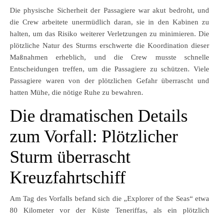
Die physische Sicherheit der Passagiere war akut bedroht, und
die Crew arbeitete unermüdlich daran, sie in den Kabinen zu
halten, um das Risiko weiterer Verletzungen zu minimieren. Die
plötzliche Natur des Sturms erschwerte die Koordination dieser
Maßnahmen erheblich, und die Crew musste schnelle
Entscheidungen treffen, um die Passagiere zu schützen. Viele
Passagiere waren von der plötzlichen Gefahr überrascht und
hatten Mühe, die nötige Ruhe zu bewahren.
Die dramatischen Details
zum Vorfall: Plötzlicher
Sturm überrascht
Kreuzfahrtschiff
Am Tag des Vorfalls befand sich die „Explorer of the Seas“ etwa
80 Kilometer vor der Küste Teneriffas, als ein plötzlich