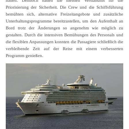
hatten. Dennoch hatten die meisten Verständnis für die
Priorisierung der Sicherheit. Die Crew und die Schiffsführung
bemühten sich, alternative Freizeitangebote und zusätzliche
Unterhaltungsprogramme bereitzustellen, um den Aufenthalt an
Bord trotz der Änderungen so angenehm wie möglich zu
gestalten. Durch die intensiven Bemühungen des Personals und
die flexiblen Anpassungen konnten die Passagiere schließlich die
verbleibende Zeit auf der Reise mit einem verbesserten
Programm genießen.