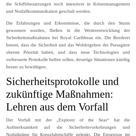
die Schiffsbesatzungen noch intensiver in Krisenmanagement
und Notfallkommunikation geschult werden.
Die Erfahrungen und Erkenntnisse, die durch den Sturm
gewonnen wurden, fließen in die Weiterentwicklung der
Sicherheitsmaßnahmen bei Royal Caribbean ein. Die Reederei
betont, dass die Sicherheit und das Wohlergehen der Passagiere
oberste Priorität haben, und dass neue Technologien und
verbesserte Protokolle helfen sollen, derartige Situationen künftig
besser zu bewältigen.
Sicherheitsprotokolle und
zukünftige Maßnahmen:
Lehren aus dem Vorfall
Der Vorfall mit der „Explorer of the Seas“ hat die
Aufmerksamkeit auf die Sicherheitsvorkehrungen und
Notfallpläne für Kreuzfahrtschiffe gelenkt. Die Ereignisse im