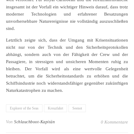
insgesamt ist der Vorfall ein wichtiger Hinweis darauf, dass trotz
moderner Technologien und erfahrener Besatzungen
unvorhersehbare Naturereignisse nie vollständig auszuschließen
sind.
Letztlich zeigte sich, dass der Umgang mit Krisensituationen
nicht nur von der Technik und den Sicherheitsprotokollen
abhängt, sondern auch von der Fähigkeit der Crew und der
Passagiere, in stressigen und unsicheren Momenten ruhig zu
bleiben. Der Vorfall wird als eine wertvolle Gelegenheit
betrachtet, um die Sicherheitsstandards zu erhöhen und die
Schiffsindustrie noch widerstandsfähiger gegenüber zukünftigen
Naturkatastrophen zu machen.
Explorer of the Seas
Kreuzfahrt
Seenot
Von
Schlauchboot-Kapitän
0 Kommentare