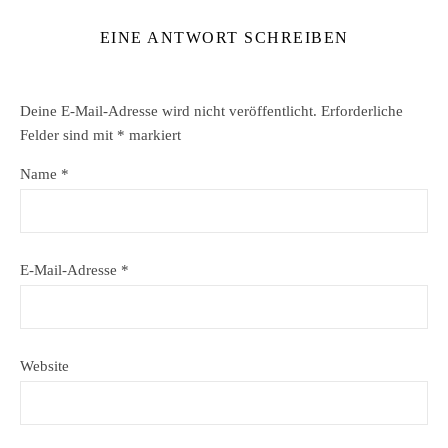
EINE ANTWORT SCHREIBEN
Deine E-Mail-Adresse wird nicht veröffentlicht.
Erforderliche
Felder sind mit
*
markiert
Name
*
E-Mail-Adresse
*
Website