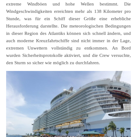
extreme Windböen und hohe Wellen bestimmt. Die
Windgeschwindigkeiten erreichten mehr als 138 Kilometer pro
Stunde, was für ein Schiff dieser Größe eine erhebliche
Herausforderung darstellte. Die meteorologischen Bedingungen
in dieser Region des Atlantiks können sich schnell ändern, und
auch moderne Kreuzfahrtschiffe sind nicht immer in der Lage,
extremen Unwettern vollständig zu entkommen. An Bord
wurden Sicherheitsprotokolle aktiviert, und die Crew versuchte,
den Sturm so sicher wie möglich zu durchfahren.