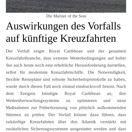
Die Mariner of the Seas
Auswirkungen des Vorfalls
auf künftige Kreuzfahrten
Der Vorfall zeigte Royal Caribbean und der gesamten
Kreuzfahrtbranche, dass extreme Wetterbedingungen auf hoher
See auch heute noch eine erhebliche Herausforderung darstellen,
selbst für modernste Kreuzfahrtschiffe. Die Notwendigkeit,
flexible Reisepläne und robuste Sicherheitsprotokolle zu haben,
wurde durch diesen Fall noch einmal eindrucksvoll betont. Nach
dem Ereignis kündigte Royal Caribbean an, ihre
Wetterüberwachungssysteme zu optimieren und neue
Maßnahmen zur Früherkennung von plötzlich aufkommenden
Stürmen zu prüfen. Der Vorfall könnte dazu führen, dass
zukünftige Kreuzfahrten über den Atlantik verstärkt mit
zusätzlichen Sicherungssystemen ausgestattet werden und dass