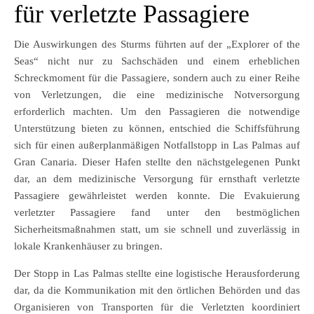
für verletzte Passagiere
Die Auswirkungen des Sturms führten auf der „Explorer of the
Seas“ nicht nur zu Sachschäden und einem erheblichen
Schreckmoment für die Passagiere, sondern auch zu einer Reihe
von Verletzungen, die eine medizinische Notversorgung
erforderlich machten. Um den Passagieren die notwendige
Unterstützung bieten zu können, entschied die Schiffsführung
sich für einen außerplanmäßigen Notfallstopp in Las Palmas auf
Gran Canaria. Dieser Hafen stellte den nächstgelegenen Punkt
dar, an dem medizinische Versorgung für ernsthaft verletzte
Passagiere gewährleistet werden konnte. Die Evakuierung
verletzter Passagiere fand unter den bestmöglichen
Sicherheitsmaßnahmen statt, um sie schnell und zuverlässig in
lokale Krankenhäuser zu bringen.
Der Stopp in Las Palmas stellte eine logistische Herausforderung
dar, da die Kommunikation mit den örtlichen Behörden und das
Organisieren von Transporten für die Verletzten koordiniert