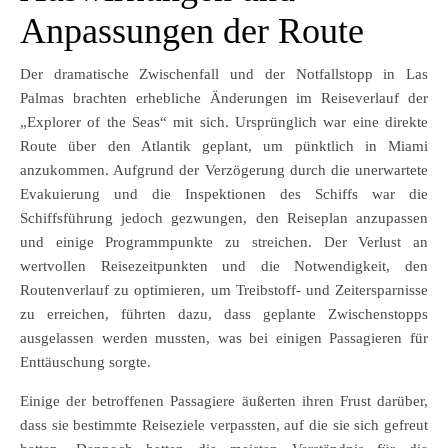
Anpassungen der Route
Der dramatische Zwischenfall und der Notfallstopp in Las
Palmas brachten erhebliche Änderungen im Reiseverlauf der
„Explorer of the Seas“ mit sich. Ursprünglich war eine direkte
Route über den Atlantik geplant, um pünktlich in Miami
anzukommen. Aufgrund der Verzögerung durch die unerwartete
Evakuierung und die Inspektionen des Schiffs war die
Schiffsführung jedoch gezwungen, den Reiseplan anzupassen
und einige Programmpunkte zu streichen. Der Verlust an
wertvollen Reisezeitpunkten und die Notwendigkeit, den
Routenverlauf zu optimieren, um Treibstoff- und Zeitersparnisse
zu erreichen, führten dazu, dass geplante Zwischenstopps
ausgelassen werden mussten, was bei einigen Passagieren für
Enttäuschung sorgte.
Einige der betroffenen Passagiere äußerten ihren Frust darüber,
dass sie bestimmte Reiseziele verpassten, auf die sie sich gefreut