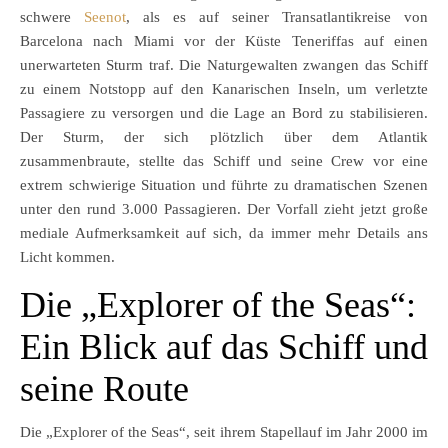
schwere
Seenot
, als es auf seiner Transatlantikreise von
Barcelona nach Miami vor der Küste Teneriffas auf einen
unerwarteten Sturm traf. Die Naturgewalten zwangen das Schiff
zu einem Notstopp auf den Kanarischen Inseln, um verletzte
Passagiere zu versorgen und die Lage an Bord zu stabilisieren.
Der Sturm, der sich plötzlich über dem Atlantik
zusammenbraute, stellte das Schiff und seine Crew vor eine
extrem schwierige Situation und führte zu dramatischen Szenen
unter den rund 3.000 Passagieren. Der Vorfall zieht jetzt große
mediale Aufmerksamkeit auf sich, da immer mehr Details ans
Licht kommen.
Die „Explorer of the Seas“:
Ein Blick auf das Schiff und
seine Route
Die „Explorer of the Seas“, seit ihrem Stapellauf im Jahr 2000 im