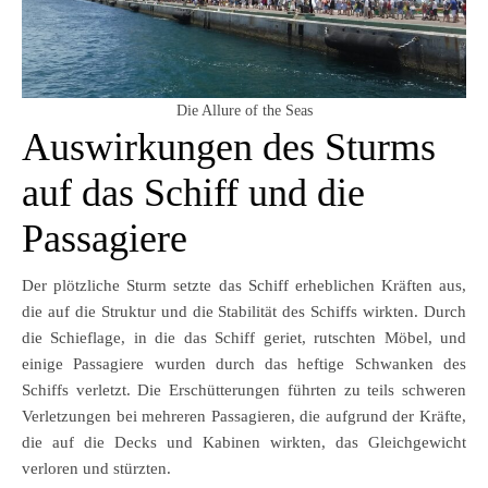
Die Allure of the Seas
Auswirkungen des Sturms
auf das Schiff und die
Passagiere
Der plötzliche Sturm setzte das Schiff erheblichen Kräften aus,
die auf die Struktur und die Stabilität des Schiffs wirkten. Durch
die Schieflage, in die das Schiff geriet, rutschten Möbel, und
einige Passagiere wurden durch das heftige Schwanken des
Schiffs verletzt. Die Erschütterungen führten zu teils schweren
Verletzungen bei mehreren Passagieren, die aufgrund der Kräfte,
die auf die Decks und Kabinen wirkten, das Gleichgewicht
verloren und stürzten.