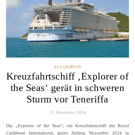
ALLGEMEIN
Kreuzfahrtschiff ‚Explorer of
the Seas‘ gerät in schweren
Sturm vor Teneriffa
13. November 2024
Die „Explorer of the Seas“, ein Kreuzfahrtschiff der Royal
Caribbean International, geriet Anfang November 2024 in