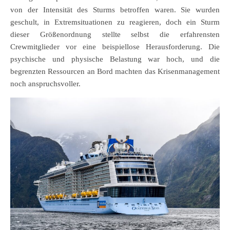
von der Intensität des Sturms betroffen waren. Sie wurden
geschult, in Extremsituationen zu reagieren, doch ein Sturm
dieser Größenordnung stellte selbst die erfahrensten
Crewmitglieder vor eine beispiellose Herausforderung. Die
psychische und physische Belastung war hoch, und die
begrenzten Ressourcen an Bord machten das Krisenmanagement
noch anspruchsvoller.