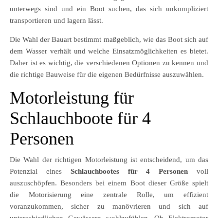
unterwegs sind und ein Boot suchen, das sich unkompliziert
transportieren und lagern lässt.
Die Wahl der Bauart bestimmt maßgeblich, wie das Boot sich auf
dem Wasser verhält und welche Einsatzmöglichkeiten es bietet.
Daher ist es wichtig, die verschiedenen Optionen zu kennen und
die richtige Bauweise für die eigenen Bedürfnisse auszuwählen.
Motorleistung für
Schlauchboote für 4
Personen
Die Wahl der richtigen Motorleistung ist entscheidend, um das
Potenzial eines
Schlauchbootes für 4 Personen
voll
auszuschöpfen. Besonders bei einem Boot dieser Größe spielt
die Motorisierung eine zentrale Rolle, um effizient
voranzukommen, sicher zu manövrieren und sich auf