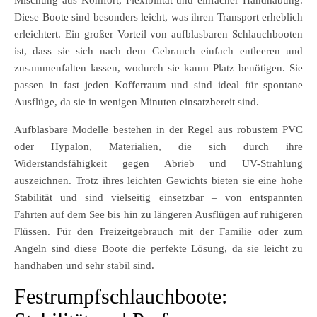
Diese Boote sind besonders leicht, was ihren Transport erheblich
erleichtert. Ein großer Vorteil von aufblasbaren Schlauchbooten
ist, dass sie sich nach dem Gebrauch einfach entleeren und
zusammenfalten lassen, wodurch sie kaum Platz benötigen. Sie
passen in fast jeden Kofferraum und sind ideal für spontane
Ausflüge, da sie in wenigen Minuten einsatzbereit sind.
Aufblasbare Modelle bestehen in der Regel aus robustem PVC
oder Hypalon, Materialien, die sich durch ihre
Widerstandsfähigkeit gegen Abrieb und UV-Strahlung
auszeichnen. Trotz ihres leichten Gewichts bieten sie eine hohe
Stabilität und sind vielseitig einsetzbar – von entspannten
Fahrten auf dem See bis hin zu längeren Ausflügen auf ruhigeren
Flüssen. Für den Freizeitgebrauch mit der Familie oder zum
Angeln sind diese Boote die perfekte Lösung, da sie leicht zu
handhaben und sehr stabil sind.
Festrumpfschlauchboote: