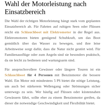
Wahl der Motorleistung nach
Einsatzbereich
Die Wahl der richtigen Motorleistung hängt stark vom geplanten
Einsatzbereich ab. Für Fahrten auf ruhigen Seen oder Flüssen
reicht ein
Schlauchboot mit Elektromotor
in der Regel aus.
Elektromotoren bieten genügend Schubkraft, um das Boot
gemütlich über das Wasser zu bewegen, und ihre leise
Arbeitsweise sorgt dafür, dass die Natur nicht gestört wird. Für
Familienausflüge oder zum Angeln sind sie besonders praktisch,
da sie leicht zu bedienen und wartungsarm sind.
Für anspruchsvollere Gewässer oder längere Touren ist ein
Schlauchboot
für 4 Personen
mit Benzinmotor die bessere
Wahl. Ein Motor mit mindestens 5 PS bietet die nötige Leistung,
um auch bei stärkerem Wellengang oder Strömungen sicher
unterwegs zu sein. Wer häufig auf Flüssen oder küstennahen
Gewässern fährt, sollte eher zu einem Benzinmotor greifen, da
dieser die notwendige Geschwindigkeit und Flexibilität bietet.