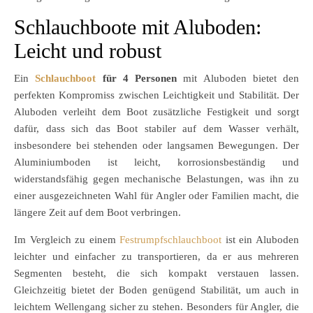
Schlauchboote mit Aluboden:
Leicht und robust
Ein
Schlauchboot
für 4 Personen
mit Aluboden bietet den
perfekten Kompromiss zwischen Leichtigkeit und Stabilität. Der
Aluboden verleiht dem Boot zusätzliche Festigkeit und sorgt
dafür, dass sich das Boot stabiler auf dem Wasser verhält,
insbesondere bei stehenden oder langsamen Bewegungen. Der
Aluminiumboden ist leicht, korrosionsbeständig und
widerstandsfähig gegen mechanische Belastungen, was ihn zu
einer ausgezeichneten Wahl für Angler oder Familien macht, die
längere Zeit auf dem Boot verbringen.
Im Vergleich zu einem
Festrumpfschlauchboot
ist ein Aluboden
leichter und einfacher zu transportieren, da er aus mehreren
Segmenten besteht, die sich kompakt verstauen lassen.
Gleichzeitig bietet der Boden genügend Stabilität, um auch in
leichtem Wellengang sicher zu stehen. Besonders für Angler, die