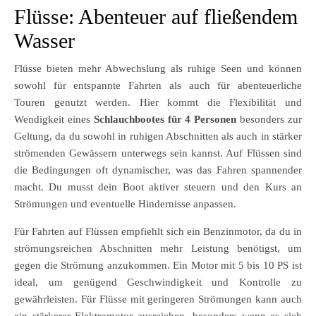
Flüsse: Abenteuer auf fließendem
Wasser
Flüsse bieten mehr Abwechslung als ruhige Seen und können
sowohl für entspannte Fahrten als auch für abenteuerliche
Touren genutzt werden. Hier kommt die Flexibilität und
Wendigkeit eines
Schlauchbootes für 4 Personen
besonders zur
Geltung, da du sowohl in ruhigen Abschnitten als auch in stärker
strömenden Gewässern unterwegs sein kannst. Auf Flüssen sind
die Bedingungen oft dynamischer, was das Fahren spannender
macht. Du musst dein Boot aktiver steuern und den Kurs an
Strömungen und eventuelle Hindernisse anpassen.
Für Fahrten auf Flüssen empfiehlt sich ein Benzinmotor, da du in
strömungsreichen Abschnitten mehr Leistung benötigst, um
gegen die Strömung anzukommen. Ein Motor mit 5 bis 10 PS ist
ideal, um genügend Geschwindigkeit und Kontrolle zu
gewährleisten. Für Flüsse mit geringeren Strömungen kann auch