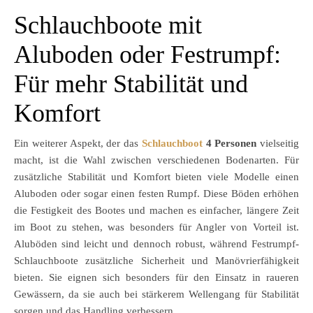
Schlauchboote mit
Aluboden oder Festrumpf:
Für mehr Stabilität und
Komfort
Ein weiterer Aspekt, der das
Schlauchboot
4 Personen
vielseitig
macht, ist die Wahl zwischen verschiedenen Bodenarten. Für
zusätzliche Stabilität und Komfort bieten viele Modelle einen
Aluboden oder sogar einen festen Rumpf. Diese Böden erhöhen
die Festigkeit des Bootes und machen es einfacher, längere Zeit
im Boot zu stehen, was besonders für Angler von Vorteil ist.
Aluböden sind leicht und dennoch robust, während Festrumpf-
Schlauchboote zusätzliche Sicherheit und Manövrierfähigkeit
bieten. Sie eignen sich besonders für den Einsatz in raueren
Gewässern, da sie auch bei stärkerem Wellengang für Stabilität
sorgen und das Handling verbessern.