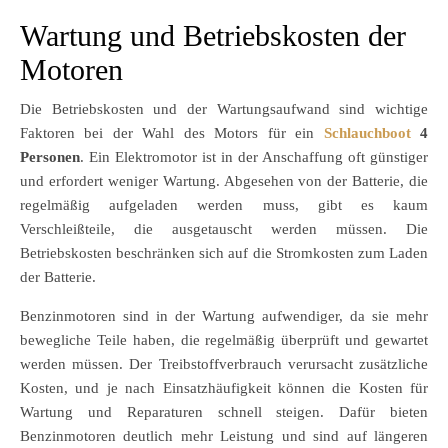
Wartung und Betriebskosten der
Motoren
Die Betriebskosten und der Wartungsaufwand sind wichtige
Faktoren bei der Wahl des Motors für ein
Schlauchboot
4
Personen
. Ein Elektromotor ist in der Anschaffung oft günstiger
und erfordert weniger Wartung. Abgesehen von der Batterie, die
regelmäßig aufgeladen werden muss, gibt es kaum
Verschleißteile, die ausgetauscht werden müssen. Die
Betriebskosten beschränken sich auf die Stromkosten zum Laden
der Batterie.
Benzinmotoren sind in der Wartung aufwendiger, da sie mehr
bewegliche Teile haben, die regelmäßig überprüft und gewartet
werden müssen. Der Treibstoffverbrauch verursacht zusätzliche
Kosten, und je nach Einsatzhäufigkeit können die Kosten für
Wartung und Reparaturen schnell steigen. Dafür bieten
Benzinmotoren deutlich mehr Leistung und sind auf längeren