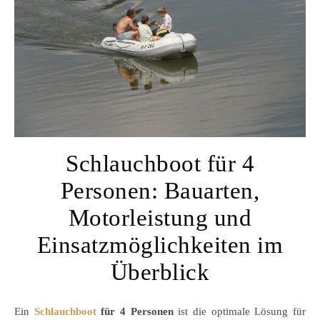
Schlauchboot für 4
Personen: Bauarten,
Motorleistung und
Einsatzmöglichkeiten im
Überblick
Ein
Schlauchboot
für 4 Personen
ist die optimale Lösung für