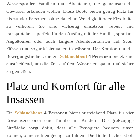
Wassersportler, Familien und Abenteurer, die gemeinsam die
Gewässer erkunden wollen. Diese Boote bieten genug Platz für
bis zu vier Personen, ohne dabei an Wendigkeit oder Flexibilität
zu verlieren. Sie sind vielseitig einsetzbar, robust und
transportabel – perfekt für den Ausflug mit der Familie, spontane
Angeltouren oder auch längere Abenteuerfahrten auf Seen,
Flüssen und sogar küstennahen Gewässern. Der Komfort und die
Bewegungsfreiheit, die ein
Schlauchboot
4 Personen
bietet, sind
entscheidend, um die Zeit auf dem Wasser entspannt und sicher
zu genießen.
Platz und Komfort für alle
Insassen
Ein
Schlauchboot
4 Personen
bietet ausreichend Platz für vier
Erwachsene oder eine Familie mit Kindern. Die großzügige
Sitzfläche sorgt dafür, dass alle Passagiere bequem sitzen
können, ohne sich eingeengt zu fühlen. Die Bodenfläche ist oft