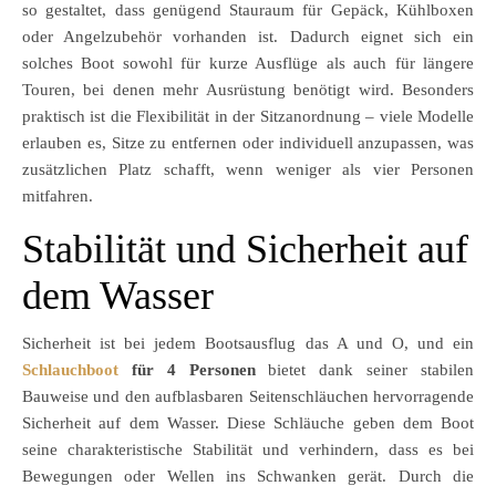
so gestaltet, dass genügend Stauraum für Gepäck, Kühlboxen
oder Angelzubehör vorhanden ist. Dadurch eignet sich ein
solches Boot sowohl für kurze Ausflüge als auch für längere
Touren, bei denen mehr Ausrüstung benötigt wird. Besonders
praktisch ist die Flexibilität in der Sitzanordnung – viele Modelle
erlauben es, Sitze zu entfernen oder individuell anzupassen, was
zusätzlichen Platz schafft, wenn weniger als vier Personen
mitfahren.
Stabilität und Sicherheit auf
dem Wasser
Sicherheit ist bei jedem Bootsausflug das A und O, und ein
Schlauchboot
für 4 Personen
bietet dank seiner stabilen
Bauweise und den aufblasbaren Seitenschläuchen hervorragende
Sicherheit auf dem Wasser. Diese Schläuche geben dem Boot
seine charakteristische Stabilität und verhindern, dass es bei
Bewegungen oder Wellen ins Schwanken gerät. Durch die