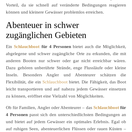
Vorteil, da sie schnell auf veränderte Bedingungen reagieren
können und kleinere Gewässer problemlos erreichen.
Abenteuer in schwer
zugänglichen Gebieten
Ein
Schlauchboot
für 4 Personen
bietet auch die Möglichkeit,
abgelegene und schwer zugängliche Orte zu erkunden, die mit
anderen Booten nur schwer oder gar nicht erreichbar wären.
Dazu gehören unberührte Strände, enge Flussläufe oder kleine
Inseln. Besonders Angler und Abenteurer schätzen die
Flexibilität, die ein
Schlauchboot
bietet. Die Fähigkeit, das Boot
leicht transportieren und auf nahezu jedem Gewässer einsetzen
zu können, eröffnet eine Vielzahl von Möglichkeiten.
Ob für Familien, Angler oder Abenteurer – das
Schlauchboot
für
4 Personen
passt sich den unterschiedlichsten Bedingungen an
und bietet auf jedem Gewässer ein optimales Erlebnis. Egal ob
auf ruhigen Seen, abenteuerlichen Flüssen oder rauen Küsten –