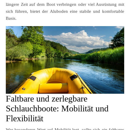
längere Zeit auf dem Boot verbringen oder viel Ausrüstung mit
sich führen, bietet der Aluboden eine stabile und komfortable
Basis.
Faltbare und zerlegbare
Schlauchboote: Mobilität und
Flexibilität
Wer besonderen Wert auf Mobilität legt, sollte sich ein faltbares