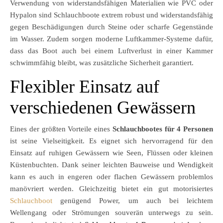
Verwendung von widerstandsfähigen Materialien wie PVC oder
Hypalon sind Schlauchboote extrem robust und widerstandsfähig
gegen Beschädigungen durch Steine oder scharfe Gegenstände
im Wasser. Zudem sorgen moderne Luftkammer-Systeme dafür,
dass das Boot auch bei einem Luftverlust in einer Kammer
schwimmfähig bleibt, was zusätzliche Sicherheit garantiert.
Flexibler Einsatz auf
verschiedenen Gewässern
Eines der größten Vorteile eines
Schlauchbootes für 4 Personen
ist seine Vielseitigkeit. Es eignet sich hervorragend für den
Einsatz auf ruhigen Gewässern wie Seen, Flüssen oder kleinen
Küstenbuchten. Dank seiner leichten Bauweise und Wendigkeit
kann es auch in engeren oder flachen Gewässern problemlos
manövriert werden. Gleichzeitig bietet ein gut motorisiertes
Schlauchboot
genügend Power, um auch bei leichtem
Wellengang oder Strömungen souverän unterwegs zu sein.