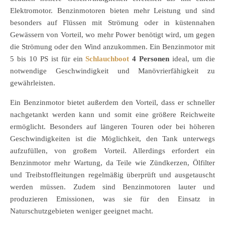
Elektromotor. Benzinmotoren bieten mehr Leistung und sind
besonders auf Flüssen mit Strömung oder in küstennahen
Gewässern von Vorteil, wo mehr Power benötigt wird, um gegen
die Strömung oder den Wind anzukommen. Ein Benzinmotor mit
5 bis 10 PS ist für ein
Schlauchboot
4 Personen
ideal, um die
notwendige Geschwindigkeit und Manövrierfähigkeit zu
gewährleisten.
Ein Benzinmotor bietet außerdem den Vorteil, dass er schneller
nachgetankt werden kann und somit eine größere Reichweite
ermöglicht. Besonders auf längeren Touren oder bei höheren
Geschwindigkeiten ist die Möglichkeit, den Tank unterwegs
aufzufüllen, von großem Vorteil. Allerdings erfordert ein
Benzinmotor mehr Wartung, da Teile wie Zündkerzen, Ölfilter
und Treibstoffleitungen regelmäßig überprüft und ausgetauscht
werden müssen. Zudem sind Benzinmotoren lauter und
produzieren Emissionen, was sie für den Einsatz in
Naturschutzgebieten weniger geeignet macht.