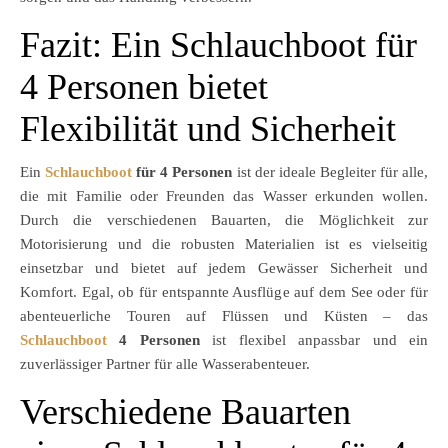
Fazit: Ein Schlauchboot für
4 Personen bietet
Flexibilität und Sicherheit
Ein
Schlauchboot
für 4 Personen
ist der ideale Begleiter für alle,
die mit Familie oder Freunden das Wasser erkunden wollen.
Durch die verschiedenen Bauarten, die Möglichkeit zur
Motorisierung und die robusten Materialien ist es vielseitig
einsetzbar und bietet auf jedem Gewässer Sicherheit und
Komfort. Egal, ob für entspannte Ausflüge auf dem See oder für
abenteuerliche Touren auf Flüssen und Küsten – das
Schlauchboot
4 Personen
ist flexibel anpassbar und ein
zuverlässiger Partner für alle Wasserabenteuer.
Verschiedene Bauarten