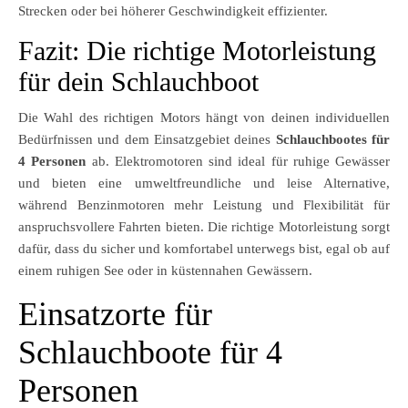
Strecken oder bei höherer Geschwindigkeit effizienter.
Fazit: Die richtige Motorleistung
für dein Schlauchboot
Die Wahl des richtigen Motors hängt von deinen individuellen
Bedürfnissen und dem Einsatzgebiet deines
Schlauchbootes für
4 Personen
ab. Elektromotoren sind ideal für ruhige Gewässer
und bieten eine umweltfreundliche und leise Alternative,
während Benzinmotoren mehr Leistung und Flexibilität für
anspruchsvollere Fahrten bieten. Die richtige Motorleistung sorgt
dafür, dass du sicher und komfortabel unterwegs bist, egal ob auf
einem ruhigen See oder in küstennahen Gewässern.
Einsatzorte für
Schlauchboote für 4
Personen