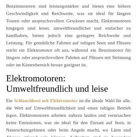
Benzinmotoren sind leistungsstärker und bieten eine höhere
Geschwindigkeit und Reichweite, was sie ideal für längere
Touren oder anspruchsvollere Gewässer macht. Elektromotoren
hingegen sind leiser, umweltfreundlicher und einfacher zu
handhaben, bieten jedoch eine geringere Reichweite und
Leistung. Für gemütliche Fahrten auf ruhigen Seen und Flüssen
reicht ein Elektromotor oft aus, während ein Benzinmotor für
längere oder anspruchsvollere Fahrten auf Flüssen mit Strömung
oder im Küstenbereich besser geeignet ist.
Elektromotoren:
Umweltfreundlich und leise
Ein
Schlauchboot mit Elektromotor
ist die ideale Wahl für alle,
die Wert auf Umweltfreundlichkeit und einen ruhigen Betrieb
legen. Elektromotoren arbeiten nahezu lautlos und verursachen
keine Emissionen, was sie ideal für den Einsatz auf Seen, in
Naturschutzgebieten oder beim Angeln macht, wo Lärm und