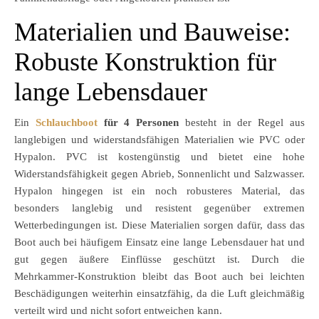
Materialien und Bauweise:
Robuste Konstruktion für
lange Lebensdauer
Ein
Schlauchboot
für 4 Personen
besteht in der Regel aus
langlebigen und widerstandsfähigen Materialien wie PVC oder
Hypalon. PVC ist kostengünstig und bietet eine hohe
Widerstandsfähigkeit gegen Abrieb, Sonnenlicht und Salzwasser.
Hypalon hingegen ist ein noch robusteres Material, das
besonders langlebig und resistent gegenüber extremen
Wetterbedingungen ist. Diese Materialien sorgen dafür, dass das
Boot auch bei häufigem Einsatz eine lange Lebensdauer hat und
gut gegen äußere Einflüsse geschützt ist. Durch die
Mehrkammer-Konstruktion bleibt das Boot auch bei leichten
Beschädigungen weiterhin einsatzfähig, da die Luft gleichmäßig
verteilt wird und nicht sofort entweichen kann.