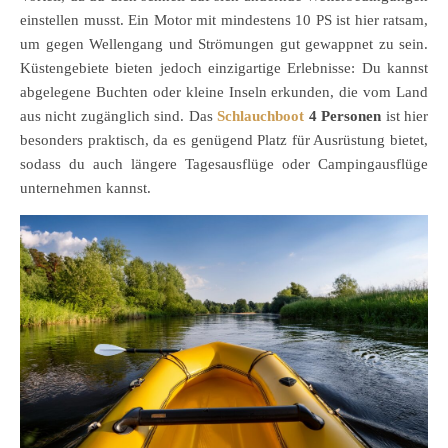
einstellen musst. Ein Motor mit mindestens 10 PS ist hier ratsam,
um gegen Wellengang und Strömungen gut gewappnet zu sein.
Küstengebiete bieten jedoch einzigartige Erlebnisse: Du kannst
abgelegene Buchten oder kleine Inseln erkunden, die vom Land
aus nicht zugänglich sind. Das
Schlauchboot
4 Personen
ist hier
besonders praktisch, da es genügend Platz für Ausrüstung bietet,
sodass du auch längere Tagesausflüge oder Campingausflüge
unternehmen kannst.