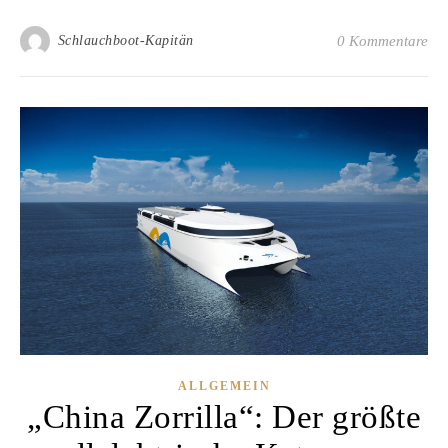
Schlauchboot-Kapitän
0 Kommentare
ALLGEMEIN
„China Zorrilla“: Der größte