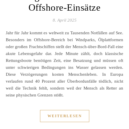
Offshore-Einsätze
8. April 2025
Jahr für Jahr kommt es weltweit zu Tausenden Notfällen auf See.
Besonders im Offshore-Bereich bei Windparks, Ölplattformen
oder großen Frachtschiffen stellt der Mensch-über-Bord-Fall eine
akute Lebensgefahr dar. Jede Minute zählt, doch klassische
Rettungsboote benötigen Zeit, eine Besatzung und müssen oft
unter schwierigen Bedingungen ins Wasser gelassen werden.
Diese Verzögerungen kosten Menschenleben. In Europa
verlaufen rund 40 Prozent aller Überbordunfälle tödlich, nicht
weil die Technik fehlt, sondern weil der Mensch als Retter an
seine physischen Grenzen stößt.
WEITERLESEN