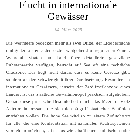
Flucht in internationale
Gewässer
14. März 2025
Die Weltmeere bedecken mehr als zwei Drittel der Erdoberfläche
und gelten als eine der letzten weitgehend unregulierten Zonen.
Während Staaten an Land über detaillierte gesetzliche
Rahmenwerke verfügen, herrscht auf See oft eine rechtliche
Grauzone. Das liegt nicht daran, dass es keine Gesetze gibt,
sondern an der Schwierigkeit ihrer Durchsetzung. Besonders in
internationalen Gewässern, jenseits der Zwölfmeilenzone eines
Landes, ist das staatliche Gewaltmonopol praktisch aufgehoben.
Genau diese juristische Besonderheit macht das Meer für viele
Akteure interessant, die sich den Zugriff staatlicher Behörden
entziehen wollen. Die hohe See wird so zu einem Zufluchtsort
für alle, die eine Konfrontation mit nationalen Rechtssystemen
vermeiden möchten, sei es aus wirtschaftlichen, politischen oder