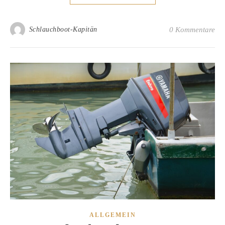
Schlauchboot-Kapitän
0 Kommentare
ALLGEMEIN