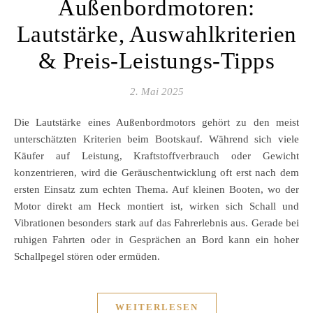
Außenbordmotoren:
Lautstärke, Auswahlkriterien
& Preis-Leistungs-Tipps
2. Mai 2025
Die Lautstärke eines Außenbordmotors gehört zu den meist
unterschätzten Kriterien beim Bootskauf. Während sich viele
Käufer auf Leistung, Kraftstoffverbrauch oder Gewicht
konzentrieren, wird die Geräuschentwicklung oft erst nach dem
ersten Einsatz zum echten Thema. Auf kleinen Booten, wo der
Motor direkt am Heck montiert ist, wirken sich Schall und
Vibrationen besonders stark auf das Fahrerlebnis aus. Gerade bei
ruhigen Fahrten oder in Gesprächen an Bord kann ein hoher
Schallpegel stören oder ermüden.
WEITERLESEN