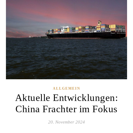
ALLGEMEIN
Aktuelle Entwicklungen:
China Frachter im Fokus
20. November 2024