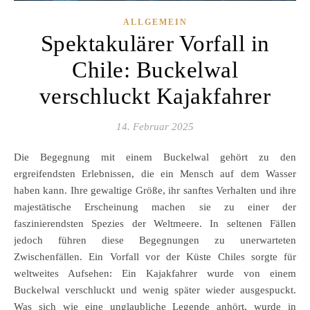
ALLGEMEIN
Spektakulärer Vorfall in
Chile: Buckelwal
verschluckt Kajakfahrer
14. Februar 2025
Die Begegnung mit einem Buckelwal gehört zu den
ergreifendsten Erlebnissen, die ein Mensch auf dem Wasser
haben kann. Ihre gewaltige Größe, ihr sanftes Verhalten und ihre
majestätische Erscheinung machen sie zu einer der
faszinierendsten Spezies der Weltmeere. In seltenen Fällen
jedoch führen diese Begegnungen zu unerwarteten
Zwischenfällen. Ein Vorfall vor der Küste Chiles sorgte für
weltweites Aufsehen: Ein Kajakfahrer wurde von einem
Buckelwal verschluckt und wenig später wieder ausgespuckt.
Was sich wie eine unglaubliche Legende anhört, wurde in