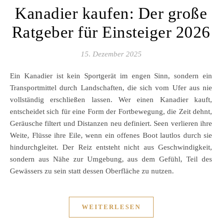
Kanadier kaufen: Der große
Ratgeber für Einsteiger 2026
15. Dezember 2025
Ein Kanadier ist kein Sportgerät im engen Sinn, sondern ein
Transportmittel durch Landschaften, die sich vom Ufer aus nie
vollständig erschließen lassen. Wer einen Kanadier kauft,
entscheidet sich für eine Form der Fortbewegung, die Zeit dehnt,
Geräusche filtert und Distanzen neu definiert. Seen verlieren ihre
Weite, Flüsse ihre Eile, wenn ein offenes Boot lautlos durch sie
hindurchgleitet. Der Reiz entsteht nicht aus Geschwindigkeit,
sondern aus Nähe zur Umgebung, aus dem Gefühl, Teil des
Gewässers zu sein statt dessen Oberfläche zu nutzen.
WEITERLESEN