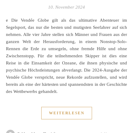
10. November 2024
e Die Vendée Globe gilt als das ultimative Abenteuer im
Segelsport, das nur die besten und mutigsten Seefahrer auf sich
nehmen. Alle vier Jahre stellen sich Männer und Frauen aus der
ganzen Welt der Herausforderung, in einem Nonstop-Solo-
Rennen die Erde zu umsegeln, ohne fremde Hilfe und ohne
Zwischenstopp. Für die teilnehmenden Skipper ist dies eine
Reise in die Einsamkeit der Ozeane, die ihnen physische und
psychische Höchstleistungen abverlangt. Die 2024-Ausgabe der
Vendée Globe verspricht, neue Rekorde aufzustellen, und wird
bereits als eine der härtesten und spannendsten in der Geschichte
des Wettbewerbs gehandelt.
WEITERLESEN