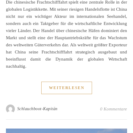
Die chinesische Frachtschifffahrt spielt eine zentrale Rolle in der
globalen Logistikkette. Mit seiner riesigen Handelsflotte ist China
nicht nur ein wichtiger Akteur im internationalen Seehandel,
sondern auch ein Taktgeber für die wirtschaftliche Entwicklung
vieler Länder. Der Handel über chinesische Häfen dominiert den
Markt und stellt eine der Hauptantriebskräfte für das Wachstum
des weltweiten Güterverkehrs dar. Als weltweit größter Exporteur
hat China seine Frachtschifffahrt strategisch ausgebaut und
beeinflusst damit die Dynamik der globalen Wirtschaft
nachhaltig.
WEITERLESEN
Schlauchboot-Kapitän
0 Kommentare