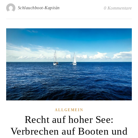
Schlauchboot-Kapitän
0 Kommentare
ALLGEMEIN
Recht auf hoher See:
Verbrechen auf Booten und