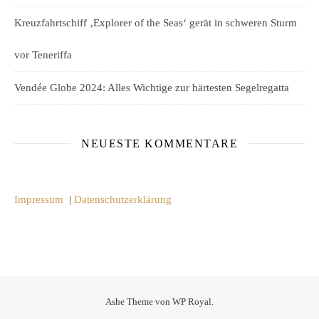
Kreuzfahrtschiff ‚Explorer of the Seas‘ gerät in schweren Sturm
vor Teneriffa
Vendée Globe 2024: Alles Wichtige zur härtesten Segelregatta
NEUESTE KOMMENTARE
Impressum
|
Datenschutzerklärung
Ashe Theme von
WP Royal
.