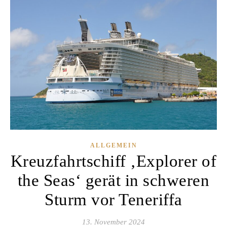
ALLGEMEIN
Kreuzfahrtschiff ‚Explorer of
the Seas‘ gerät in schweren
Sturm vor Teneriffa
13. November 2024