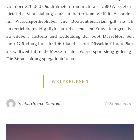
von über 220.000 Quadratmetern und mehr als 1.500 Ausstellern
bietet die Veranstaltung eine unübertroffene Vielfalt. Besonders
für Wassersportliebhaber und Bootsenthusiasten gilt sie als
unverzichtbares Highlight, um die neuesten Entwicklungen live
zu erleben. Historie und Bedeutung der boot Düsseldorf Seit
ihrer Gründung im Jahr 1969 hat die boot Düsseldorf ihren Platz
als weltweit führende Messe für den Wassersport stetig gefestigt.
Die Veranstaltung spiegelt nicht nur…
WEITERLESEN
Schlauchboot-Kapitän
0 Kommentare