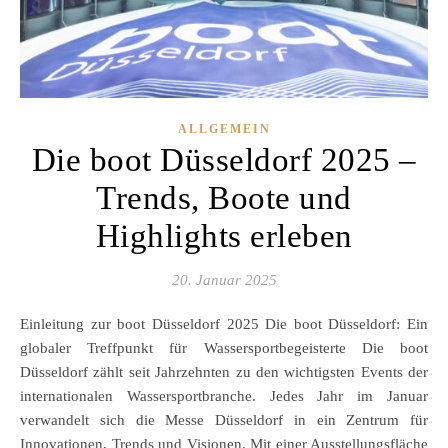
ALLGEMEIN
Die boot Düsseldorf 2025 –
Trends, Boote und
Highlights erleben
20. Januar 2025
Einleitung zur boot Düsseldorf 2025 Die boot Düsseldorf: Ein
globaler Treffpunkt für Wassersportbegeisterte Die boot
Düsseldorf zählt seit Jahrzehnten zu den wichtigsten Events der
internationalen Wassersportbranche. Jedes Jahr im Januar
verwandelt sich die Messe Düsseldorf in ein Zentrum für
Innovationen, Trends und Visionen. Mit einer Ausstellungsfläche