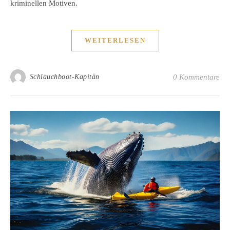
kriminellen Motiven.
WEITERLESEN
Schlauchboot-Kapitän
0 Kommentare