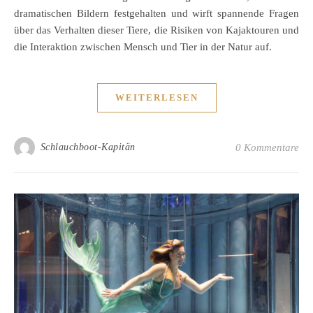
dramatischen Bildern festgehalten und wirft spannende Fragen
über das Verhalten dieser Tiere, die Risiken von Kajaktouren und
die Interaktion zwischen Mensch und Tier in der Natur auf.
WEITERLESEN
Schlauchboot-Kapitän
0 Kommentare