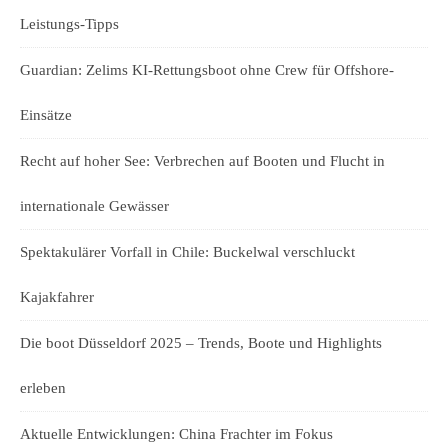
Leistungs-Tipps
Guardian: Zelims KI-Rettungsboot ohne Crew für Offshore-
Einsätze
Recht auf hoher See: Verbrechen auf Booten und Flucht in
internationale Gewässer
Spektakulärer Vorfall in Chile: Buckelwal verschluckt
Kajakfahrer
Die boot Düsseldorf 2025 – Trends, Boote und Highlights
erleben
Aktuelle Entwicklungen: China Frachter im Fokus