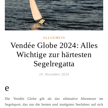
ALLGEMEIN
Vendée Globe 2024: Alles
Wichtige zur härtesten
Segelregatta
10. November 2024
e
Die Vendée Globe gilt als das ultimative Abenteuer im
Segelsport, das nur die besten und mutigsten Seefahrer auf sich