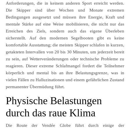
Anforderungen, die in keinem anderen Sport erreicht werden.
Die Skipper sind über Wochen und Monate extremen
Bedingungen ausgesetzt und müssen ihre Energie, Kraft und
mentale Stärke auf eine Weise mobilisieren, die nicht nur das
Erreichen des Ziels, sondern auch das eigene Überleben
sicherstellt. Auf den modernen Segelbooten gibt es keine
komfortable Ausstattung; die meisten Skipper schlafen in kurzen,
getakteten Intervallen von 20 bis 30 Minuten, um jederzeit bereit
zu sein, auf Wetterveränderungen oder technische Probleme zu
reagieren. Dieser extreme Schlafmangel fordert die Teilnehmer
körperlich und mental bis an ihre Belastungsgrenze, was in
vielen Fällen zu Halluzinationen und einem gefährlichen Zustand
permanenter Übermüdung führt.
Physische Belastungen
durch das raue Klima
Die Route der Vendée Globe führt durch einige der