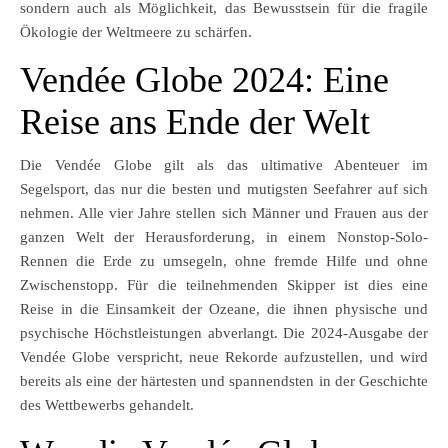
sondern auch als Möglichkeit, das Bewusstsein für die fragile
Ökologie der Weltmeere zu schärfen.
Vendée Globe 2024: Eine
Reise ans Ende der Welt
Die Vendée Globe gilt als das ultimative Abenteuer im
Segelsport, das nur die besten und mutigsten Seefahrer auf sich
nehmen. Alle vier Jahre stellen sich Männer und Frauen aus der
ganzen Welt der Herausforderung, in einem Nonstop-Solo-
Rennen die Erde zu umsegeln, ohne fremde Hilfe und ohne
Zwischenstopp. Für die teilnehmenden Skipper ist dies eine
Reise in die Einsamkeit der Ozeane, die ihnen physische und
psychische Höchstleistungen abverlangt. Die 2024-Ausgabe der
Vendée Globe verspricht, neue Rekorde aufzustellen, und wird
bereits als eine der härtesten und spannendsten in der Geschichte
des Wettbewerbs gehandelt.