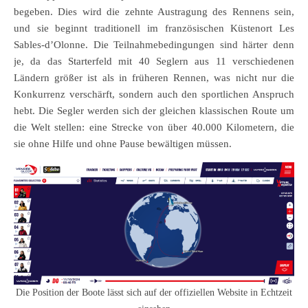
begeben. Dies wird die zehnte Austragung des Rennens sein,
und sie beginnt traditionell im französischen Küstenort Les
Sables-d’Olonne. Die Teilnahmebedingungen sind härter denn
je, da das Starterfeld mit 40 Seglern aus 11 verschiedenen
Ländern größer ist als in früheren Rennen, was nicht nur die
Konkurrenz verschärft, sondern auch den sportlichen Anspruch
hebt. Die Segler werden sich der gleichen klassischen Route um
die Welt stellen: eine Strecke von über 40.000 Kilometern, die
sie ohne Hilfe und ohne Pause bewältigen müssen.
Die Position der Boote lässt sich auf der offiziellen Website in Echtzeit