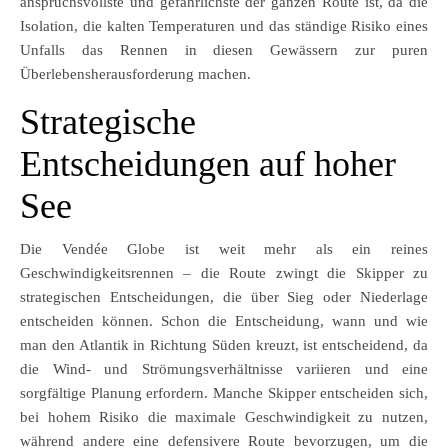
anspruchsvollste und gefährlichste der ganzen Route ist, da die
Isolation, die kalten Temperaturen und das ständige Risiko eines
Unfalls das Rennen in diesen Gewässern zur puren
Überlebensherausforderung machen.
Strategische
Entscheidungen auf hoher
See
Die Vendée Globe ist weit mehr als ein reines
Geschwindigkeitsrennen – die Route zwingt die Skipper zu
strategischen Entscheidungen, die über Sieg oder Niederlage
entscheiden können. Schon die Entscheidung, wann und wie
man den Atlantik in Richtung Süden kreuzt, ist entscheidend, da
die Wind- und Strömungsverhältnisse variieren und eine
sorgfältige Planung erfordern. Manche Skipper entscheiden sich,
bei hohem Risiko die maximale Geschwindigkeit zu nutzen,
während andere eine defensivere Route bevorzugen, um die