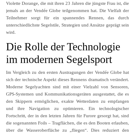
Violette Dorange, die mit ihren 23 Jahren die jüngste Frau ist, die
jemals an der Vendée Globe teilgenommen hat. Die Vielfalt der
Teilnehmer sorgt für ein spannendes Rennen, das durch
unterschiedlichste Segelstile, Strategien und Ansätze geprägt sein
wird.
Die Rolle der Technologie
im modernen Segelsport
Im Vergleich zu den ersten Austragungen der Vendée Globe hat
sich der technische Aspekt dieses Rennens dramatisch verändert.
Moderne Segelyachten sind mit einer Vielzahl von Sensoren,
GPS-Systemen und Kommunikationsgeräten ausgestattet, die es
den Skippern ermöglichen, exakte Wetterdaten zu empfangen
und ihre Navigation zu optimieren. Ein technologischer
Fortschritt, der in den letzten Jahren für Furore gesorgt hat, sind
die sogenannten Foils – Tragflächen, die es den Booten erlauben,
über die Wasseroberfläche zu „fliegen“. Dies reduziert den