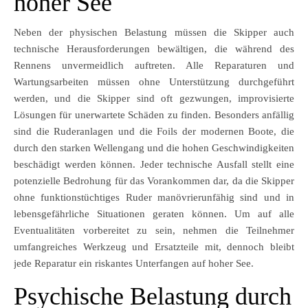
hoher See
Neben der physischen Belastung müssen die Skipper auch
technische Herausforderungen bewältigen, die während des
Rennens unvermeidlich auftreten. Alle Reparaturen und
Wartungsarbeiten müssen ohne Unterstützung durchgeführt
werden, und die Skipper sind oft gezwungen, improvisierte
Lösungen für unerwartete Schäden zu finden. Besonders anfällig
sind die Ruderanlagen und die Foils der modernen Boote, die
durch den starken Wellengang und die hohen Geschwindigkeiten
beschädigt werden können. Jeder technische Ausfall stellt eine
potenzielle Bedrohung für das Vorankommen dar, da die Skipper
ohne funktionstüchtiges Ruder manövrierunfähig sind und in
lebensgefährliche Situationen geraten können. Um auf alle
Eventualitäten vorbereitet zu sein, nehmen die Teilnehmer
umfangreiches Werkzeug und Ersatzteile mit, dennoch bleibt
jede Reparatur ein riskantes Unterfangen auf hoher See.
Psychische Belastung durch