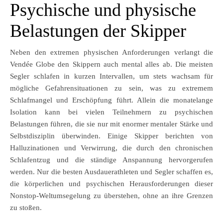
Psychische und physische
Belastungen der Skipper
Neben den extremen physischen Anforderungen verlangt die
Vendée Globe den Skippern auch mental alles ab. Die meisten
Segler schlafen in kurzen Intervallen, um stets wachsam für
mögliche Gefahrensituationen zu sein, was zu extremem
Schlafmangel und Erschöpfung führt. Allein die monatelange
Isolation kann bei vielen Teilnehmern zu psychischen
Belastungen führen, die sie nur mit enormer mentaler Stärke und
Selbstdisziplin überwinden. Einige Skipper berichten von
Halluzinationen und Verwirrung, die durch den chronischen
Schlafentzug und die ständige Anspannung hervorgerufen
werden. Nur die besten Ausdauerathleten und Segler schaffen es,
die körperlichen und psychischen Herausforderungen dieser
Nonstop-Weltumsegelung zu überstehen, ohne an ihre Grenzen
zu stoßen.