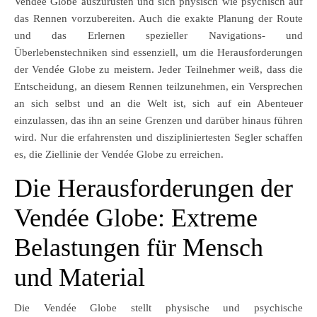
Vendée Globe auszurüsten und sich physisch wie psychisch auf
das Rennen vorzubereiten. Auch die exakte Planung der Route
und das Erlernen spezieller Navigations- und
Überlebenstechniken sind essenziell, um die Herausforderungen
der Vendée Globe zu meistern. Jeder Teilnehmer weiß, dass die
Entscheidung, an diesem Rennen teilzunehmen, ein Versprechen
an sich selbst und an die Welt ist, sich auf ein Abenteuer
einzulassen, das ihn an seine Grenzen und darüber hinaus führen
wird. Nur die erfahrensten und diszipliniertesten Segler schaffen
es, die Ziellinie der Vendée Globe zu erreichen.
Die Herausforderungen der
Vendée Globe: Extreme
Belastungen für Mensch
und Material
Die Vendée Globe stellt physische und psychische