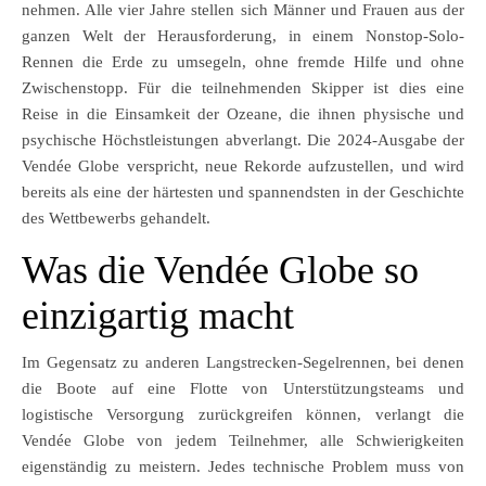
nehmen. Alle vier Jahre stellen sich Männer und Frauen aus der
ganzen Welt der Herausforderung, in einem Nonstop-Solo-
Rennen die Erde zu umsegeln, ohne fremde Hilfe und ohne
Zwischenstopp. Für die teilnehmenden Skipper ist dies eine
Reise in die Einsamkeit der Ozeane, die ihnen physische und
psychische Höchstleistungen abverlangt. Die 2024-Ausgabe der
Vendée Globe verspricht, neue Rekorde aufzustellen, und wird
bereits als eine der härtesten und spannendsten in der Geschichte
des Wettbewerbs gehandelt.
Was die Vendée Globe so
einzigartig macht
Im Gegensatz zu anderen Langstrecken-Segelrennen, bei denen
die Boote auf eine Flotte von Unterstützungsteams und
logistische Versorgung zurückgreifen können, verlangt die
Vendée Globe von jedem Teilnehmer, alle Schwierigkeiten
eigenständig zu meistern. Jedes technische Problem muss von