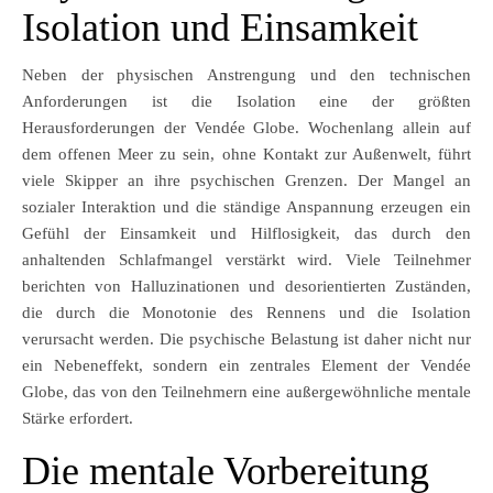
Isolation und Einsamkeit
Neben der physischen Anstrengung und den technischen
Anforderungen ist die Isolation eine der größten
Herausforderungen der Vendée Globe. Wochenlang allein auf
dem offenen Meer zu sein, ohne Kontakt zur Außenwelt, führt
viele Skipper an ihre psychischen Grenzen. Der Mangel an
sozialer Interaktion und die ständige Anspannung erzeugen ein
Gefühl der Einsamkeit und Hilflosigkeit, das durch den
anhaltenden Schlafmangel verstärkt wird. Viele Teilnehmer
berichten von Halluzinationen und desorientierten Zuständen,
die durch die Monotonie des Rennens und die Isolation
verursacht werden. Die psychische Belastung ist daher nicht nur
ein Nebeneffekt, sondern ein zentrales Element der Vendée
Globe, das von den Teilnehmern eine außergewöhnliche mentale
Stärke erfordert.
Die mentale Vorbereitung