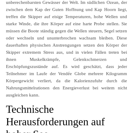
unberechenbarsten Gewässer der Welt. Im südlichen Ozean, der
zwischen dem Kap der Guten Hoffnung und Kap Hoorn liegt,
treffen die Skipper auf eisige Temperaturen, hohe Wellen und
starke Winde, die ihre Körper auf eine harte Probe stellen. Sie
müssen die Boote ständig gegen die Wellen steuern, Segel setzen
oder wechseln und ununterbrochen wachsam bleiben. Diese
dauerhaften physischen Anstrengungen setzen den Körper der
Skipper extremem Stress aus, und in vielen Fällen treten bei
ihnen Muskelkrämpfe, Gelenkschmerzen und
Erschöpfungszustände auf. Es wird geschätzt, dass jeder
Teilnehmer im Laufe der Vendée Globe mehrere Kilogramm
Körpergewicht verliert, da die Kalorienzufuhr durch die
Nahrungsmittelrationen den Energieverlust bei weitem nicht
ausgleichen kann.
Technische
Herausforderungen auf