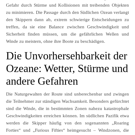
Gefahr durch Stürme und Kollisionen mit treibenden Objekten
zu minimieren. Die Passage durch den Südlichen Ozean verlangt
den Skippern dann ab, extrem schwierige Entscheidungen zu
treffen, da sie eine Balance zwischen Geschwindigkeit und
Sicherheit finden müssen, um die gefährlichen Wellen und
Winde zu meistern, ohne ihre Boote zu beschädigen.
Die Unvorhersehbarkeit der
Ozeane: Wetter, Stürme und
andere Gefahren
Die Naturgewalten der Route sind unberechenbar und zwingen
die Teilnehmer zur ständigen Wachsamkeit. Besonders gefürchtet
sind die Winde, die in bestimmten Zonen nahezu katastrophale
Geschwindigkeiten erreichen können. Im südlichen Pazifik etwa
werden die Skipper häufig von den sogenannten „Roaring
Forties“ und „Furious Fifties“ heimgesucht – Windzonen, die