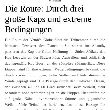
einsehen
Die Route: Durch drei
große Kaps und extreme
Bedingungen
Die Route der Vendée Globe führt die Teilnehmer durch die
härtesten Gewässer des Planeten. Sie starten im Atlantik,
passieren das Kap der Guten Hoffnung im Süden Afrikas, das
Kap Leeuwin an der Südwestküste Australiens und schließlich
das legendäre Kap Hoorn an der Südspitze Südamerikas. Diese
Etappen sind für ihre extremen Wetterbedingungen bekannt, die
durch starke Strömungen, hohe Wellen und teils stürmische
Winde geprägt sind. Die Passage durch den Südlichen Ozean,
der zwischen 40 und 60 Grad südlicher Breite verläuft, stellt
besonders hohe Anforderungen an die Skipper. Hier treffen sie
auf große Kälte, unvorhersehbare Stürme und gigantische
Wellen. Viele Teilnehmer berichten, dass diese Passage die