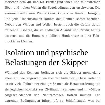
zwischen dem 40. und 60. Breitengrad toben und mit extremen
Böen und hohen Wellen die Segelbedingungen erschweren. Die
enorme Kraft dieser Winde kann Boote zum Kentern bringen,
und jede Unachtsamkeit könnte das Rennen sofort beenden.
Neben den Winden und Wellen besteht auch die Gefahr durch
treibende Eisberge, die im südlichen Atlantik und Pazifik häufig
auftreten und die Boote wie tödliche Hindernisse in ihrer Fahrt
blockieren können.
Isolation und psychische
Belastungen der Skipper
Während des Rennens befinden sich die Skipper monatelang
allein auf See, abgeschnitten von der Außenwelt. Diese Isolation
ist für viele Teilnehmer eine große mentale Herausforderung, da
sie jeglichen Kontakt zur Zivilisation verlieren und in völliger
Abgeschiedenheit den Naturgewalten trotzen müssen. Die
extremen Bedingungen führen oft zu Schlafmangel, was bei