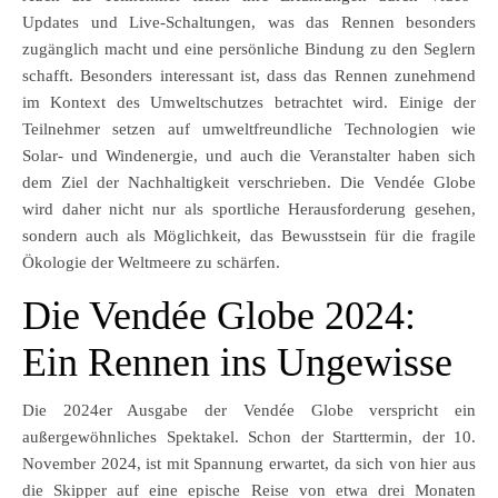
Updates und Live-Schaltungen, was das Rennen besonders
zugänglich macht und eine persönliche Bindung zu den Seglern
schafft. Besonders interessant ist, dass das Rennen zunehmend
im Kontext des Umweltschutzes betrachtet wird. Einige der
Teilnehmer setzen auf umweltfreundliche Technologien wie
Solar- und Windenergie, und auch die Veranstalter haben sich
dem Ziel der Nachhaltigkeit verschrieben. Die Vendée Globe
wird daher nicht nur als sportliche Herausforderung gesehen,
sondern auch als Möglichkeit, das Bewusstsein für die fragile
Ökologie der Weltmeere zu schärfen.
Die Vendée Globe 2024:
Ein Rennen ins Ungewisse
Die 2024er Ausgabe der Vendée Globe verspricht ein
außergewöhnliches Spektakel. Schon der Starttermin, der 10.
November 2024, ist mit Spannung erwartet, da sich von hier aus
die Skipper auf eine epische Reise von etwa drei Monaten