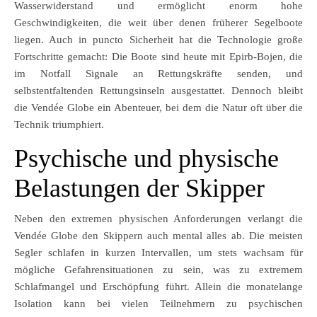
Wasserwiderstand und ermöglicht enorm hohe
Geschwindigkeiten, die weit über denen früherer Segelboote
liegen. Auch in puncto Sicherheit hat die Technologie große
Fortschritte gemacht: Die Boote sind heute mit Epirb-Bojen, die
im Notfall Signale an Rettungskräfte senden, und
selbstentfaltenden Rettungsinseln ausgestattet. Dennoch bleibt
die Vendée Globe ein Abenteuer, bei dem die Natur oft über die
Technik triumphiert.
Psychische und physische
Belastungen der Skipper
Neben den extremen physischen Anforderungen verlangt die
Vendée Globe den Skippern auch mental alles ab. Die meisten
Segler schlafen in kurzen Intervallen, um stets wachsam für
mögliche Gefahrensituationen zu sein, was zu extremem
Schlafmangel und Erschöpfung führt. Allein die monatelange
Isolation kann bei vielen Teilnehmern zu psychischen