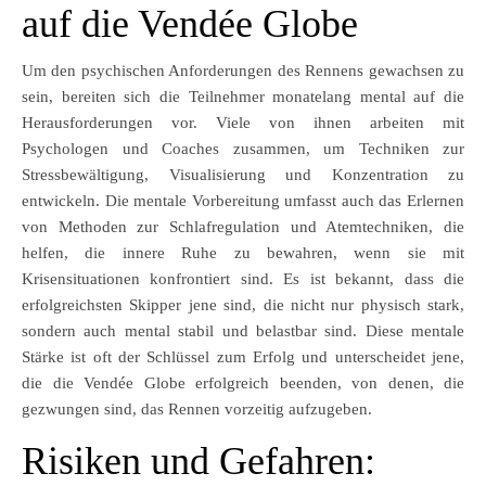
auf die Vendée Globe
Um den psychischen Anforderungen des Rennens gewachsen zu
sein, bereiten sich die Teilnehmer monatelang mental auf die
Herausforderungen vor. Viele von ihnen arbeiten mit
Psychologen und Coaches zusammen, um Techniken zur
Stressbewältigung, Visualisierung und Konzentration zu
entwickeln. Die mentale Vorbereitung umfasst auch das Erlernen
von Methoden zur Schlafregulation und Atemtechniken, die
helfen, die innere Ruhe zu bewahren, wenn sie mit
Krisensituationen konfrontiert sind. Es ist bekannt, dass die
erfolgreichsten Skipper jene sind, die nicht nur physisch stark,
sondern auch mental stabil und belastbar sind. Diese mentale
Stärke ist oft der Schlüssel zum Erfolg und unterscheidet jene,
die die Vendée Globe erfolgreich beenden, von denen, die
gezwungen sind, das Rennen vorzeitig aufzugeben.
Risiken und Gefahren: