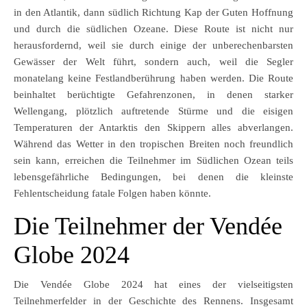
in den Atlantik, dann südlich Richtung Kap der Guten Hoffnung
und durch die südlichen Ozeane. Diese Route ist nicht nur
herausfordernd, weil sie durch einige der unberechenbarsten
Gewässer der Welt führt, sondern auch, weil die Segler
monatelang keine Festlandberührung haben werden. Die Route
beinhaltet berüchtigte Gefahrenzonen, in denen starker
Wellengang, plötzlich auftretende Stürme und die eisigen
Temperaturen der Antarktis den Skippern alles abverlangen.
Während das Wetter in den tropischen Breiten noch freundlich
sein kann, erreichen die Teilnehmer im Südlichen Ozean teils
lebensgefährliche Bedingungen, bei denen die kleinste
Fehlentscheidung fatale Folgen haben könnte.
Die Teilnehmer der Vendée
Globe 2024
Die Vendée Globe 2024 hat eines der vielseitigsten
Teilnehmerfelder in der Geschichte des Rennens. Insgesamt