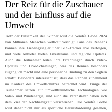
Der Reiz für die Zuschauer
und der Einfluss auf die
Umwelt
Trotz der Einsamkeit der Skipper wird die Vendée Globe 2024
von Millionen Menschen weltweit verfolgt. Fans des Rennens
können ihre Lieblingssegler über GPS-Tracker live verfolgen,
und viele Anbieter bieten Livestreams und tägliche Updates.
Auch die Teilnehmer teilen ihre Erfahrungen durch Video-
Updates und Live-Schaltungen, was das Rennen besonders
zugänglich macht und eine persönliche Bindung zu den Seglern
schafft. Besonders interessant ist, dass das Rennen zunehmend
im Kontext des Umweltschutzes betrachtet wird. Einige der
Teilnehmer setzen auf umweltfreundliche Technologien wie
Solar- und Windenergie, und auch die Veranstalter haben sich
dem Ziel der Nachhaltigkeit verschrieben. Die Vendée Globe
wird daher nicht nur als sportliche Herausforderung gesehen,