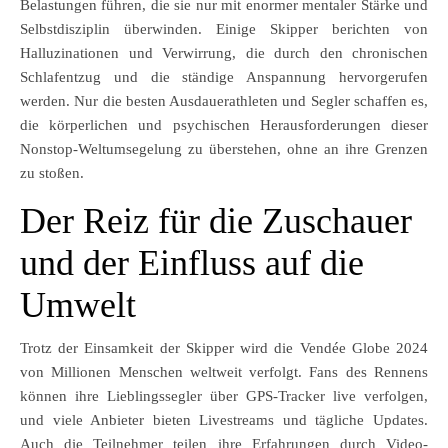
Belastungen führen, die sie nur mit enormer mentaler Stärke und
Selbstdisziplin überwinden. Einige Skipper berichten von
Halluzinationen und Verwirrung, die durch den chronischen
Schlafentzug und die ständige Anspannung hervorgerufen
werden. Nur die besten Ausdauerathleten und Segler schaffen es,
die körperlichen und psychischen Herausforderungen dieser
Nonstop-Weltumsegelung zu überstehen, ohne an ihre Grenzen
zu stoßen.
Der Reiz für die Zuschauer
und der Einfluss auf die
Umwelt
Trotz der Einsamkeit der Skipper wird die Vendée Globe 2024
von Millionen Menschen weltweit verfolgt. Fans des Rennens
können ihre Lieblingssegler über GPS-Tracker live verfolgen,
und viele Anbieter bieten Livestreams und tägliche Updates.
Auch die Teilnehmer teilen ihre Erfahrungen durch Video-