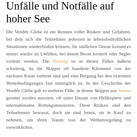
Unfälle und Notfälle auf
hoher See
Die Vendée Globe ist ein Rennen voller Risiken und Gefahren,
bei dem sich die Teilnehmer jederzeit in lebensbedrohlichen
Situationen wiederfinden können. Im südlichen Ozean kommt es
immer wieder zu Unfällen, bei denen Boote kentern oder Segler
verletzt werden. Die
Rettung
ist in diesen Fällen äußerst
schwierig, da die Skipper oft hunderte Kilometer von der
nächsten Küste entfernt sind und eine Bergung bei den extremen
Wetterbedingungen fast unmöglich ist. In der Geschichte der
Vendée Globe gab es mehrere Fälle, in denen Skipper aus
Seenot
gerettet werden mussten, oft unter Einsatz von Helikoptern und
internationalen Rettungsmissionen. Diese Risiken sind den
Teilnehmern bewusst, doch sie sind bereit, sie in Kauf zu
nehmen, um ihren Traum von der Weltumsegelung zu
verwirklichen.