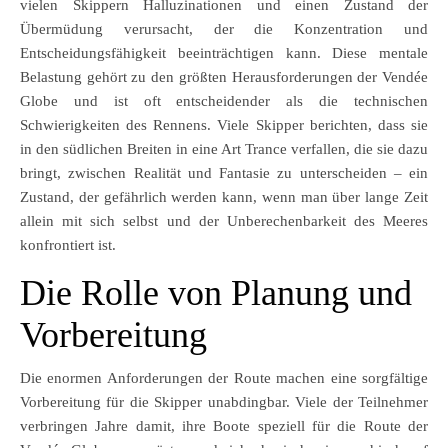
vielen Skippern Halluzinationen und einen Zustand der
Übermüdung verursacht, der die Konzentration und
Entscheidungsfähigkeit beeinträchtigen kann. Diese mentale
Belastung gehört zu den größten Herausforderungen der Vendée
Globe und ist oft entscheidender als die technischen
Schwierigkeiten des Rennens. Viele Skipper berichten, dass sie
in den südlichen Breiten in eine Art Trance verfallen, die sie dazu
bringt, zwischen Realität und Fantasie zu unterscheiden – ein
Zustand, der gefährlich werden kann, wenn man über lange Zeit
allein mit sich selbst und der Unberechenbarkeit des Meeres
konfrontiert ist.
Die Rolle von Planung und
Vorbereitung
Die enormen Anforderungen der Route machen eine sorgfältige
Vorbereitung für die Skipper unabdingbar. Viele der Teilnehmer
verbringen Jahre damit, ihre Boote speziell für die Route der