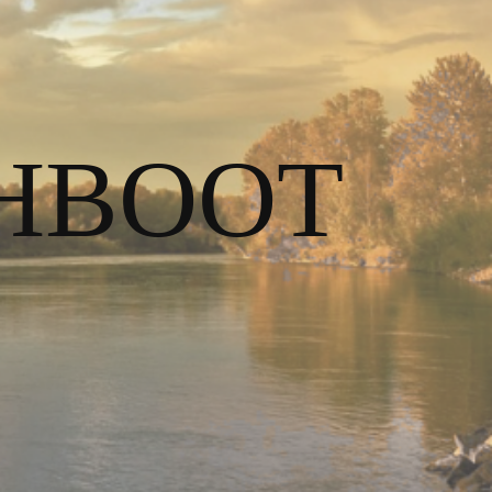
HBOOT