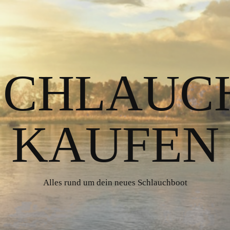
 SCHLAUC
KAUFEN
Alles rund um dein neues Schlauchboot