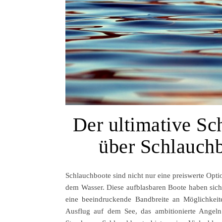
Der ultimative Sc
über Schlauch
Schlauchboote sind nicht nur eine preiswerte Optio
dem Wasser. Diese aufblasbaren Boote haben sich i
eine beeindruckende Bandbreite an Möglichkeit
Ausflug auf dem See, das ambitionierte Angeln 