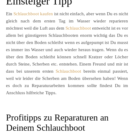
Einsteiger Tipp
Ein
Schlauchboot kaufen
ist nicht einfach, aber wenn Du es nicht
gleich nach dem ersten Tag im Wasser wieder reparieren
möchtest weil die Luft aus dem
Schlauchboot
entweicht ist es vor
allem bei günstigeren Schlauchbooten enorm wichtig das Du es
nicht über den Boden schleifst wenn es aufgepumpt ist Du musst
es immer ins Wasser und auch wieder heraus tragen. Wenn du es
über den Boden schleifst können schnell Kratzer oder Löcher
durch Steine, Scherben etc. entstehen. Einem Freund und mir ist
dass bei unserem ersten
Schlauchboot
bereits einmal passiert,
weil wir leider die Scherben am Boden übersehen haben! Wenn
es doch zu Reparaturarbeiten kommen sollte findest Du im
Anschluss hilfreiche Tipps.
Profitipps zu Reparaturen an
Deinem Schlauchboot