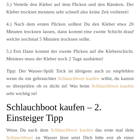
3.) Verteile den Kleber auf dem Flicken und den Rändern. Der
Kleber trocknet meistens sehr schnell also keine Zeit verlieren!
4.) Nach dem ersten Flicken solltest Du den Kleber etwa 20
Minuten trocknen lassen, dann kommt eine zweite Schicht drauf
welche nochmal 5 Minuten trocknen sollte.
5.) Erst Dann kommt der zweite Flicken auf die Kleberschicht.
Meistens muss der Kleber noch 2 Tage aushärten!
Tipp: Der Wasser-Spüli Trick ist übrigens auch zu empfehlen
wenn du ein gebrauchtes
Schlauchboot kaufen
willst, du kannst
so überprüfen ob es dicht ist! Was beim
Schlauchboot kaufen
sehr wichtig ist!
Schlauchboot kaufen – 2.
Einsteiger Tipp
Wenn Du nach dem
Schlauchboot kaufen
das erste mal dein
Schlauchboot
zu Wasser lässt setzt Dich bitte erst ab einer