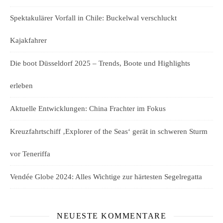
Spektakulärer Vorfall in Chile: Buckelwal verschluckt
Kajakfahrer
Die boot Düsseldorf 2025 – Trends, Boote und Highlights
erleben
Aktuelle Entwicklungen: China Frachter im Fokus
Kreuzfahrtschiff ‚Explorer of the Seas‘ gerät in schweren Sturm
vor Teneriffa
Vendée Globe 2024: Alles Wichtige zur härtesten Segelregatta
NEUESTE KOMMENTARE