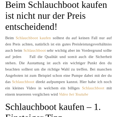
Beim Schlauchboot kaufen
ist nicht nur der Preis
entscheidend!
Beim
Schlauchboot kaufen
solltest du auf keinen Fall nur auf
den Preis achten, natürlich ist ein gutes Preisleistungsverhältniss
auch beim
Schlauchboot
sehr wichtig aber im Vordergrund sollte
auf jeden Fall die Qualität und somit auch die Sicherheit
stehen. Die Austattung ist auch ein wichtiger Punkt den du
beachten solltest um die richtige Wahl zu treffen. Bei manchen
Angeboten ist zum Beispiel schon eine Pumpe dabei mit der du
das
Schlauchboot
direkt aufpumpen kannst. Hier habe ich noch
ein kleines Video in welchem ein billiges
Schlauchboot
mit
einem teuereren verglichen wird
Video bei Youtube
Schlauchboot kaufen – 1.