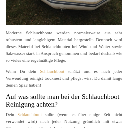
Moderne Schlauchboote werden normalerweise aus sehr
robustem und langlebigem Material hergestellt. Dennoch wird
dieses Material bei Schlauchbooten bei Wind und Wetter sowie
Salzwasser stark in Anspruch genommen und bedarf deshalb wie
so vieles eine regelmäßige Pflege.
Wenn Du dein
Schlauchboot
schätzt und es nach jeder
Verwendung reinigst trocknest und pflegst wirst Du damit lange
deinen Spaß haben!
Auf was sollte man bei der Schlauchboot
Reinigung achten?
Dein
Schlauchboot
sollte (wenn es über einige Zeit nicht
verwendet wird) nach jeder Nutzung gründlich mit etwas