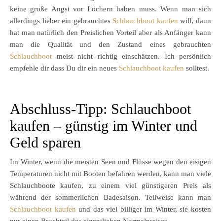
keine große Angst vor Löchern haben muss. Wenn man sich
allerdings lieber ein gebrauchtes
Schlauchboot kaufen
will, dann
hat man natürlich den Preislichen Vorteil aber als Anfänger kann
man die Qualität und den Zustand eines gebrauchten
Schlauchboot
meist nicht richtig einschätzen. Ich persönlich
empfehle dir dass Du dir ein neues
Schlauchboot kaufen
solltest.
Abschluss-Tipp: Schlauchboot
kaufen – günstig im Winter und
Geld sparen
Im Winter, wenn die meisten Seen und Flüsse wegen den eisigen
Temperaturen nicht mit Booten befahren werden, kann man viele
Schlauchboote kaufen, zu einem viel günstigeren Preis als
während der sommerlichen Badesaison. Teilweise kann man
Schlauchboot kaufen
und das viel billiger im Winter, sie kosten