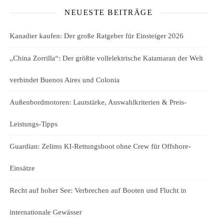
NEUESTE BEITRÄGE
Kanadier kaufen: Der große Ratgeber für Einsteiger 2026
„China Zorrilla“: Der größte vollelektrische Katamaran der Welt
verbindet Buenos Aires und Colonia
Außenbordmotoren: Lautstärke, Auswahlkriterien & Preis-
Leistungs-Tipps
Guardian: Zelims KI-Rettungsboot ohne Crew für Offshore-
Einsätze
Recht auf hoher See: Verbrechen auf Booten und Flucht in
internationale Gewässer