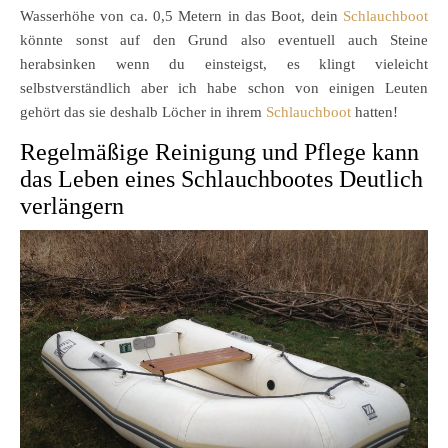
Wasserhöhe von ca. 0,5 Metern in das Boot, dein
Schlauchboot
könnte sonst auf den Grund also eventuell auch Steine
herabsinken wenn du einsteigst, es klingt vieleicht
selbstverständlich aber ich habe schon von einigen Leuten
gehört das sie deshalb Löcher in ihrem
Schlauchboot
hatten!
Regelmäßige Reinigung und Pflege kann
das Leben eines Schlauchbootes Deutlich
verlängern