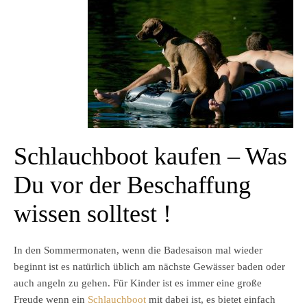
Schlauchboot kaufen – Was
Du vor der Beschaffung
wissen solltest !
In den Sommermonaten, wenn die Badesaison mal wieder
beginnt ist es natürlich üblich am nächste Gewässer baden oder
auch angeln zu gehen. Für Kinder ist es immer eine große
Freude wenn ein
Schlauchboot
mit dabei ist, es bietet einfach