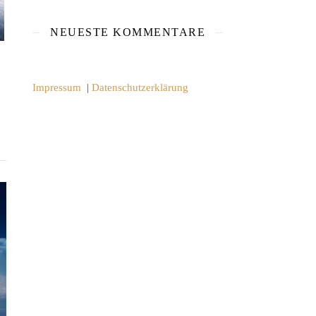
NEUESTE KOMMENTARE
Impressum
|
Datenschutzerklärung