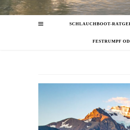
SCHLAUCHBOOT-RATGE
FESTRUMPF O