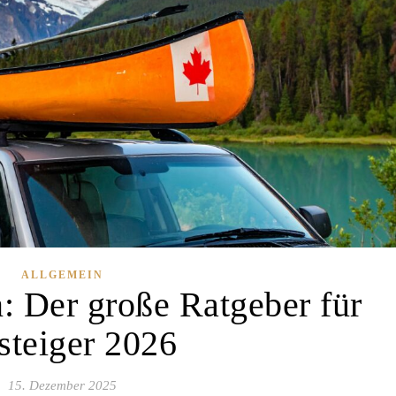
ALLGEMEIN
: Der große Ratgeber für
steiger 2026
15. Dezember 2025