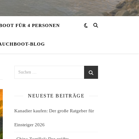
OOT FÜR 4 PERSONEN
AUCHBOOT-BLOG
NEUESTE BEITRÄGE
Kanadier kaufen: Der große Ratgeber für
Einsteiger 2026