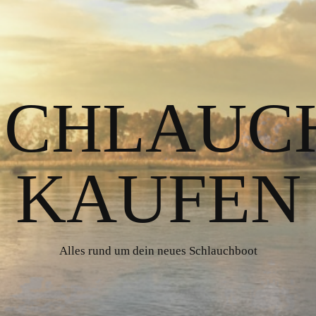
 SCHLAUC
KAUFEN
Alles rund um dein neues Schlauchboot