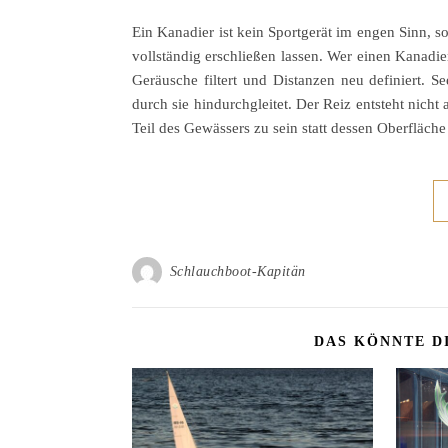
Ein Kanadier ist kein Sportgerät im engen Sinn, s
vollständig erschließen lassen. Wer einen Kanadie
Geräusche filtert und Distanzen neu definiert. Se
durch sie hindurchgleitet. Der Reiz entsteht nic
Teil des Gewässers zu sein statt dessen Oberfläche
Schlauchboot-Kapitän
DAS KÖNNTE D