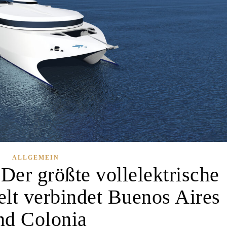
ALLGEMEIN
 Der größte vollelektrische
lt verbindet Buenos Aires
nd Colonia