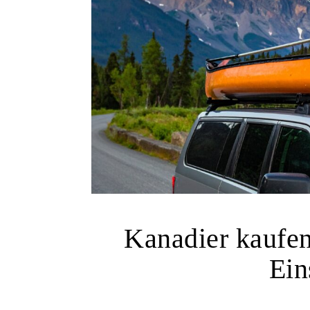
Kanadier kaufen
Ein