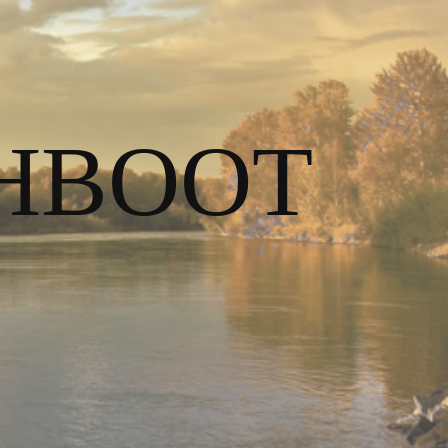
HBOOT