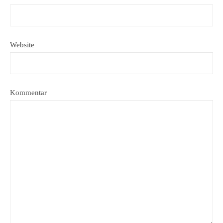
Website
Kommentar