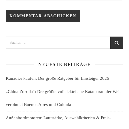
NEUESTE BEITRÄGE
Kanadier kaufen: Der große Ratgeber für Einsteiger 2026
„China Zorrilla“: Der größte vollelektrische Katamaran der Welt
verbindet Buenos Aires und Colonia
Außenbordmotoren: Lautstärke, Auswahlkriterien & Preis-