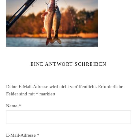
EINE ANTWORT SCHREIBEN
Deine E-Mail-Adresse wird nicht veröffentlicht.
Erforderliche
Felder sind mit
*
markiert
Name
*
E-Mail-Adresse
*