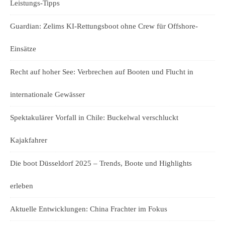
Leistungs-Tipps
Guardian: Zelims KI-Rettungsboot ohne Crew für Offshore-
Einsätze
Recht auf hoher See: Verbrechen auf Booten und Flucht in
internationale Gewässer
Spektakulärer Vorfall in Chile: Buckelwal verschluckt
Kajakfahrer
Die boot Düsseldorf 2025 – Trends, Boote und Highlights
erleben
Aktuelle Entwicklungen: China Frachter im Fokus