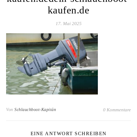
kaufen.de
17. Mai 2025
Von
Schlauchboot-Kapitän
0 Kommentare
EINE ANTWORT SCHREIBEN