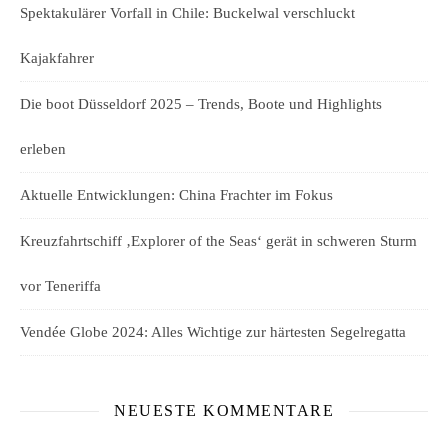
Spektakulärer Vorfall in Chile: Buckelwal verschluckt
Kajakfahrer
Die boot Düsseldorf 2025 – Trends, Boote und Highlights
erleben
Aktuelle Entwicklungen: China Frachter im Fokus
Kreuzfahrtschiff ‚Explorer of the Seas‘ gerät in schweren Sturm
vor Teneriffa
Vendée Globe 2024: Alles Wichtige zur härtesten Segelregatta
NEUESTE KOMMENTARE