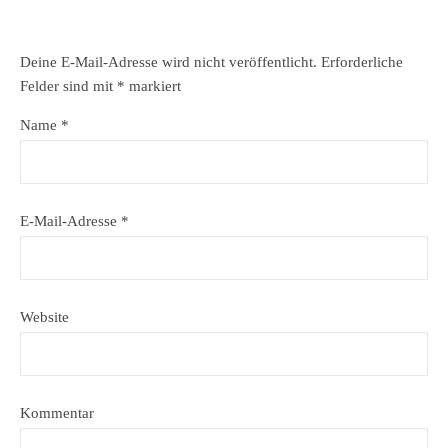
Deine E-Mail-Adresse wird nicht veröffentlicht.
Erforderliche
Felder sind mit
*
markiert
Name
*
E-Mail-Adresse
*
Website
Kommentar