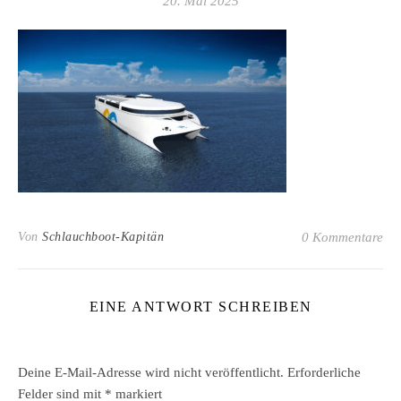
20. Mai 2025
Von
Schlauchboot-Kapitän
0 Kommentare
EINE ANTWORT SCHREIBEN
Deine E-Mail-Adresse wird nicht veröffentlicht.
Erforderliche
Felder sind mit
*
markiert