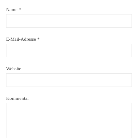
Name
*
E-Mail-Adresse
*
Website
Kommentar