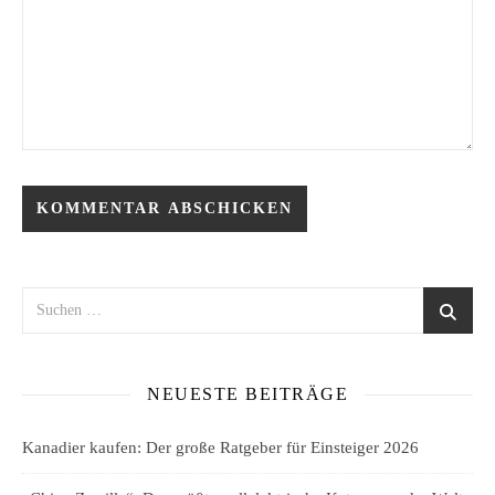
NEUESTE BEITRÄGE
Kanadier kaufen: Der große Ratgeber für Einsteiger 2026