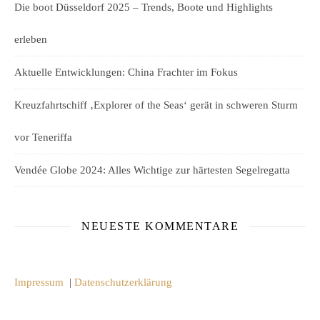
Die boot Düsseldorf 2025 – Trends, Boote und Highlights
erleben
Aktuelle Entwicklungen: China Frachter im Fokus
Kreuzfahrtschiff ‚Explorer of the Seas‘ gerät in schweren Sturm
vor Teneriffa
Vendée Globe 2024: Alles Wichtige zur härtesten Segelregatta
NEUESTE KOMMENTARE
Impressum
|
Datenschutzerklärung