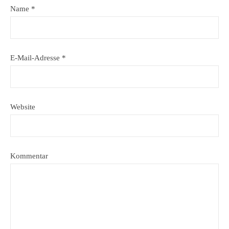
Name
*
E-Mail-Adresse
*
Website
Kommentar