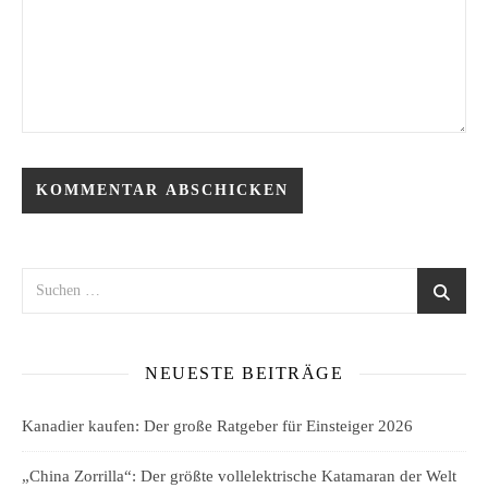
NEUESTE BEITRÄGE
Kanadier kaufen: Der große Ratgeber für Einsteiger 2026
„China Zorrilla“: Der größte vollelektrische Katamaran der Welt