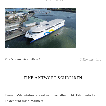
20. Mai 2025
Von
Schlauchboot-Kapitän
0 Kommentare
EINE ANTWORT SCHREIBEN
Deine E-Mail-Adresse wird nicht veröffentlicht.
Erforderliche
Felder sind mit
*
markiert