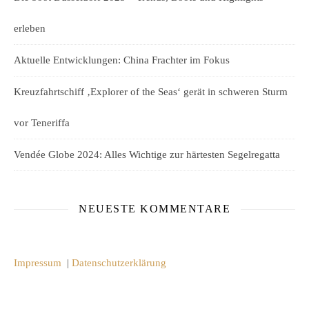
erleben
Aktuelle Entwicklungen: China Frachter im Fokus
Kreuzfahrtschiff ‚Explorer of the Seas‘ gerät in schweren Sturm
vor Teneriffa
Vendée Globe 2024: Alles Wichtige zur härtesten Segelregatta
NEUESTE KOMMENTARE
Impressum
|
Datenschutzerklärung