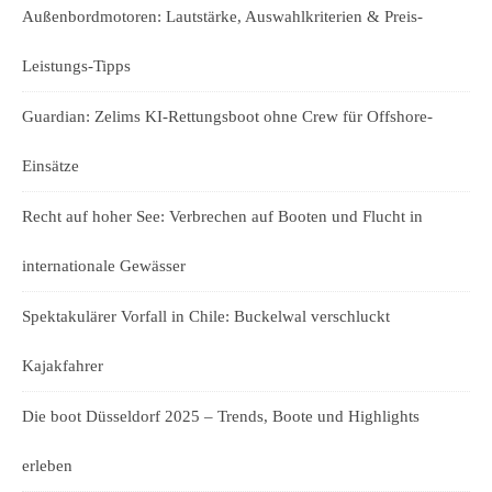
Außenbordmotoren: Lautstärke, Auswahlkriterien & Preis-
Leistungs-Tipps
Guardian: Zelims KI-Rettungsboot ohne Crew für Offshore-
Einsätze
Recht auf hoher See: Verbrechen auf Booten und Flucht in
internationale Gewässer
Spektakulärer Vorfall in Chile: Buckelwal verschluckt
Kajakfahrer
Die boot Düsseldorf 2025 – Trends, Boote und Highlights
erleben