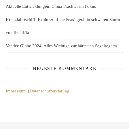
Aktuelle Entwicklungen: China Frachter im Fokus
Kreuzfahrtschiff ‚Explorer of the Seas‘ gerät in schweren Sturm
vor Teneriffa
Vendée Globe 2024: Alles Wichtige zur härtesten Segelregatta
NEUESTE KOMMENTARE
Impressum
|
Datenschutzerklärung