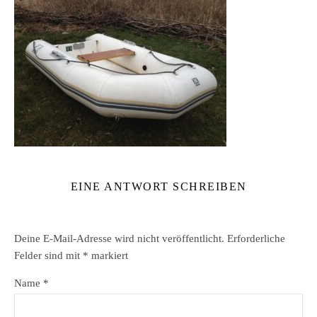
EINE ANTWORT SCHREIBEN
Deine E-Mail-Adresse wird nicht veröffentlicht.
Erforderliche
Felder sind mit
*
markiert
Name
*