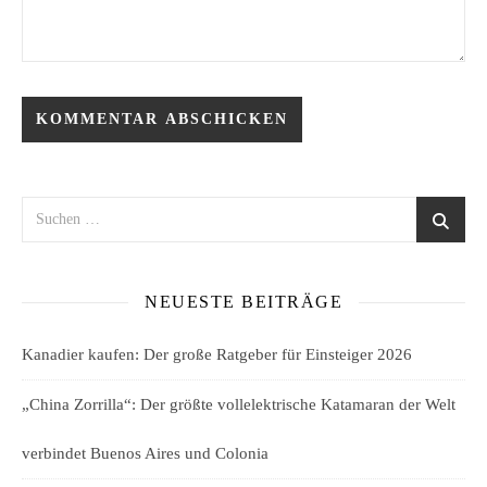
NEUESTE BEITRÄGE
Kanadier kaufen: Der große Ratgeber für Einsteiger 2026
„China Zorrilla“: Der größte vollelektrische Katamaran der Welt
verbindet Buenos Aires und Colonia