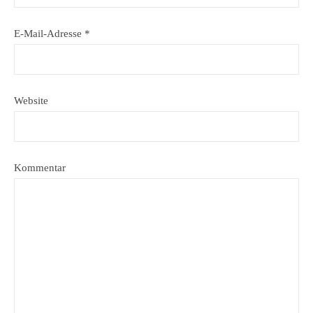
E-Mail-Adresse
*
Website
Kommentar