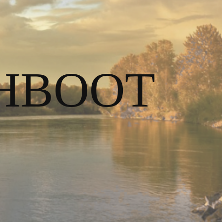
HBOOT