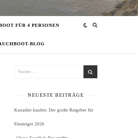
OOT FÜR 4 PERSONEN
AUCHBOOT-BLOG
NEUESTE BEITRÄGE
Kanadier kaufen: Der große Ratgeber für
Einsteiger 2026