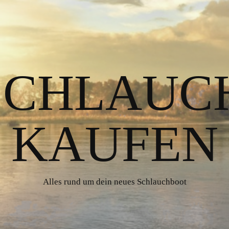
 SCHLAUC
KAUFEN
Alles rund um dein neues Schlauchboot