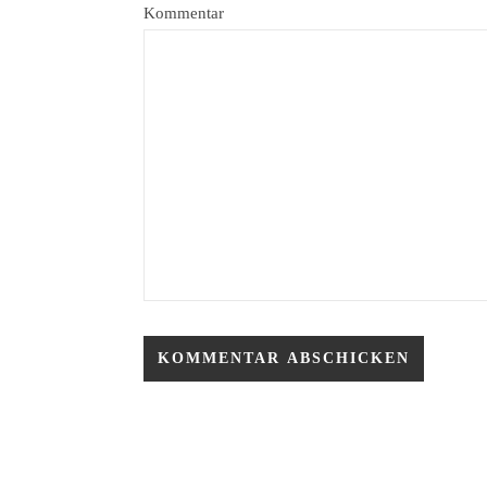
Kommentar