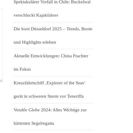
Spektakulärer Vorfall in Chile: Buckelwal
verschluckt Kajakfahrer
Die boot Düsseldorf 2025 – Trends, Boote
und Highlights erleben
Aktuelle Entwicklungen: China Frachter
im Fokus
Kreuzfahrtschiff ‚Explorer of the Seas‘
gerät in schweren Sturm vor Teneriffa
Vendée Globe 2024: Alles Wichtige zur
härtesten Segelregatta