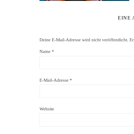
EINE
Deine E-Mail-Adresse wird nicht veröffentlicht.
Er
Name
*
E-Mail-Adresse
*
Website