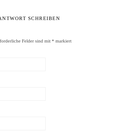
 ANTWORT SCHREIBEN
forderliche Felder sind mit
*
markiert