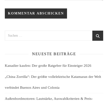
NEUESTE BEITRÄGE
Kanadier kaufen: Der große Ratgeber für Einsteiger 2026
„China Zorrilla“: Der größte vollelektrische Katamaran der Welt
verbindet Buenos Aires und Colonia
Außenbordmotoren: Lautstärke, Auswahlkriterien & Preis-