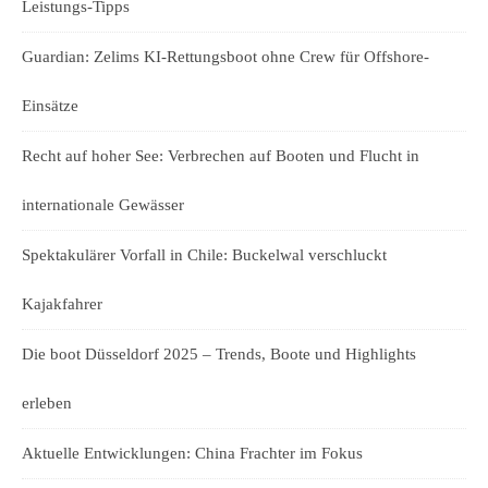
Leistungs-Tipps
Guardian: Zelims KI-Rettungsboot ohne Crew für Offshore-
Einsätze
Recht auf hoher See: Verbrechen auf Booten und Flucht in
internationale Gewässer
Spektakulärer Vorfall in Chile: Buckelwal verschluckt
Kajakfahrer
Die boot Düsseldorf 2025 – Trends, Boote und Highlights
erleben
Aktuelle Entwicklungen: China Frachter im Fokus