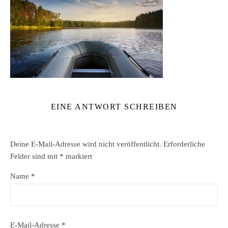
EINE ANTWORT SCHREIBEN
Deine E-Mail-Adresse wird nicht veröffentlicht.
Erforderliche
Felder sind mit
*
markiert
Name
*
E-Mail-Adresse
*