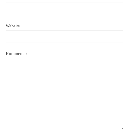
Website
Kommentar