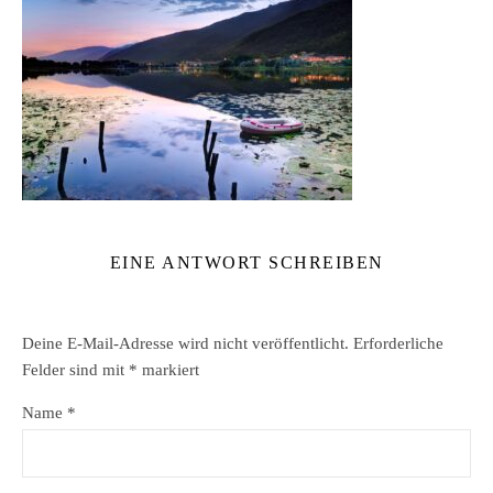
EINE ANTWORT SCHREIBEN
Deine E-Mail-Adresse wird nicht veröffentlicht.
Erforderliche
Felder sind mit
*
markiert
Name
*