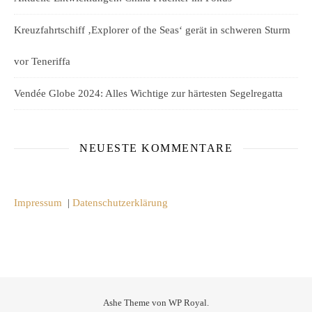
Kreuzfahrtschiff ‚Explorer of the Seas‘ gerät in schweren Sturm
vor Teneriffa
Vendée Globe 2024: Alles Wichtige zur härtesten Segelregatta
NEUESTE KOMMENTARE
Impressum
|
Datenschutzerklärung
Ashe Theme von
WP Royal
.