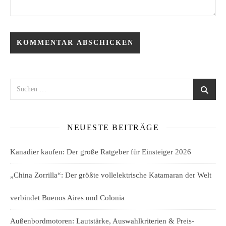
NEUESTE BEITRÄGE
Kanadier kaufen: Der große Ratgeber für Einsteiger 2026
„China Zorrilla“: Der größte vollelektrische Katamaran der Welt
verbindet Buenos Aires und Colonia
Außenbordmotoren: Lautstärke, Auswahlkriterien & Preis-