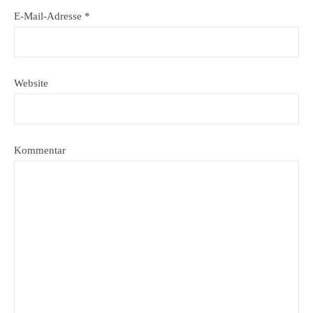
E-Mail-Adresse
*
Website
Kommentar