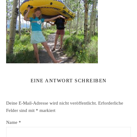
EINE ANTWORT SCHREIBEN
Deine E-Mail-Adresse wird nicht veröffentlicht.
Erforderliche
Felder sind mit
*
markiert
Name
*