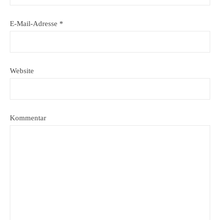
E-Mail-Adresse
*
Website
Kommentar