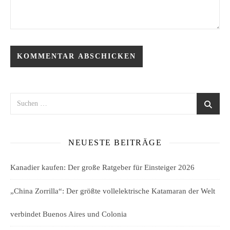
NEUESTE BEITRÄGE
Kanadier kaufen: Der große Ratgeber für Einsteiger 2026
„China Zorrilla“: Der größte vollelektrische Katamaran der Welt
verbindet Buenos Aires und Colonia