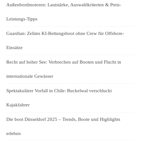
Außenbordmotoren: Lautstärke, Auswahlkriterien & Preis-
Leistungs-Tipps
Guardian: Zelims KI-Rettungsboot ohne Crew für Offshore-
Einsätze
Recht auf hoher See: Verbrechen auf Booten und Flucht in
internationale Gewässer
Spektakulärer Vorfall in Chile: Buckelwal verschluckt
Kajakfahrer
Die boot Düsseldorf 2025 – Trends, Boote und Highlights
erleben