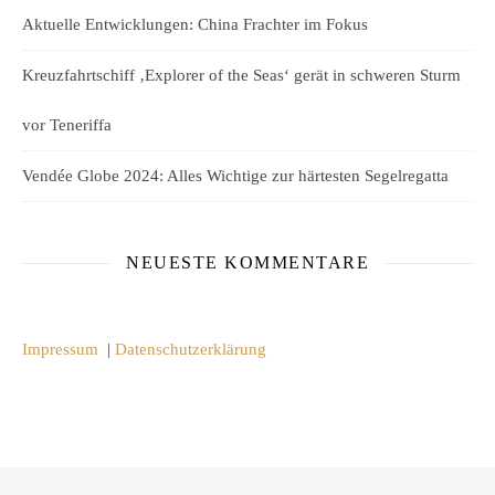
Aktuelle Entwicklungen: China Frachter im Fokus
Kreuzfahrtschiff ‚Explorer of the Seas‘ gerät in schweren Sturm
vor Teneriffa
Vendée Globe 2024: Alles Wichtige zur härtesten Segelregatta
NEUESTE KOMMENTARE
Impressum
|
Datenschutzerklärung