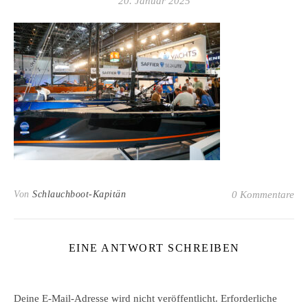
20. Januar 2025
Von
Schlauchboot-Kapitän
0 Kommentare
EINE ANTWORT SCHREIBEN
Deine E-Mail-Adresse wird nicht veröffentlicht.
Erforderliche