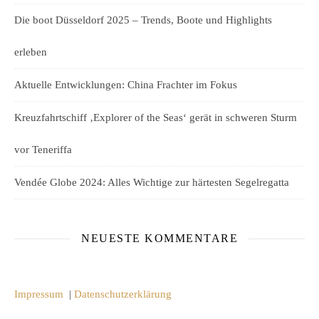
Die boot Düsseldorf 2025 – Trends, Boote und Highlights
erleben
Aktuelle Entwicklungen: China Frachter im Fokus
Kreuzfahrtschiff ‚Explorer of the Seas‘ gerät in schweren Sturm
vor Teneriffa
Vendée Globe 2024: Alles Wichtige zur härtesten Segelregatta
NEUESTE KOMMENTARE
Impressum
|
Datenschutzerklärung