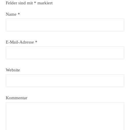
Felder sind mit
*
markiert
Name
*
E-Mail-Adresse
*
Website
Kommentar