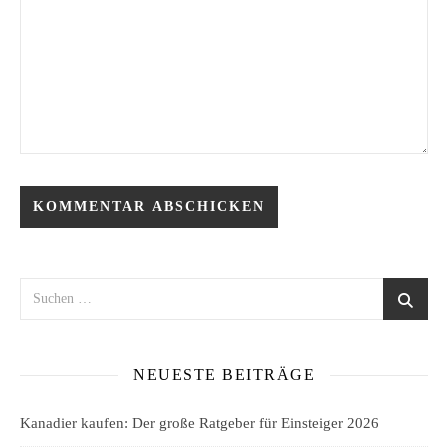
NEUESTE BEITRÄGE
Kanadier kaufen: Der große Ratgeber für Einsteiger 2026