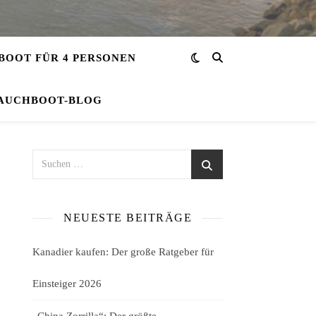
OOT FÜR 4 PERSONEN
AUCHBOOT-BLOG
NEUESTE BEITRÄGE
Kanadier kaufen: Der große Ratgeber für
Einsteiger 2026