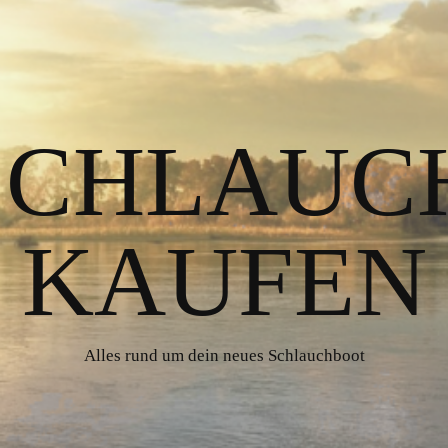
 SCHLAUC
KAUFEN
Alles rund um dein neues Schlauchboot