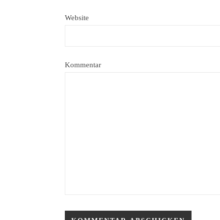
Website
Kommentar