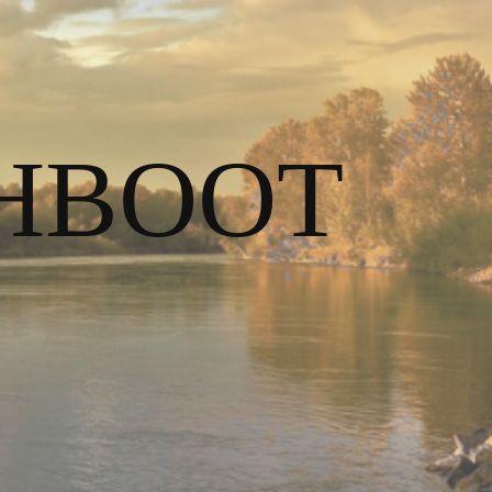
HBOOT