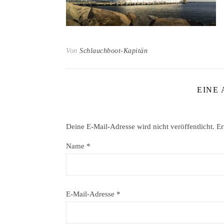
Von
Schlauchboot-Kapitän
EINE
Deine E-Mail-Adresse wird nicht veröffentlicht.
Er
Name
*
E-Mail-Adresse
*