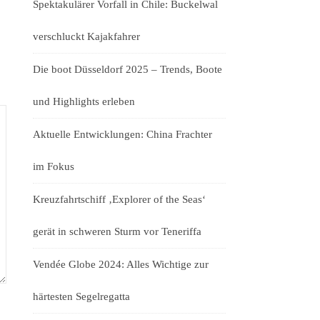
Spektakulärer Vorfall in Chile: Buckelwal
verschluckt Kajakfahrer
Die boot Düsseldorf 2025 – Trends, Boote
und Highlights erleben
Aktuelle Entwicklungen: China Frachter
im Fokus
Kreuzfahrtschiff ‚Explorer of the Seas‘
gerät in schweren Sturm vor Teneriffa
Vendée Globe 2024: Alles Wichtige zur
härtesten Segelregatta