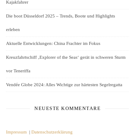
Kajakfahrer
Die boot Düsseldorf 2025 – Trends, Boote und Highlights
erleben
Aktuelle Entwicklungen: China Frachter im Fokus
Kreuzfahrtschiff ‚Explorer of the Seas‘ gerät in schweren Sturm
vor Teneriffa
Vendée Globe 2024: Alles Wichtige zur härtesten Segelregatta
NEUESTE KOMMENTARE
Impressum
|
Datenschutzerklärung