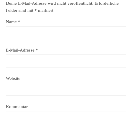
Deine E-Mail-Adresse wird nicht veröffentlicht.
Erforderliche
Felder sind mit
*
markiert
Name
*
E-Mail-Adresse
*
Website
Kommentar