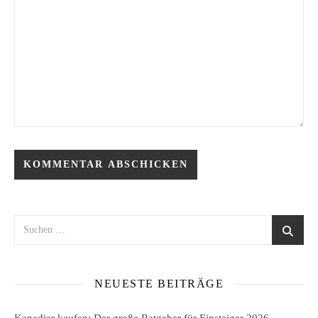
NEUESTE BEITRÄGE