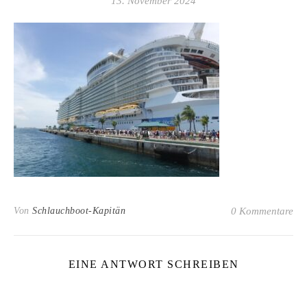
13. November 2024
Von
Schlauchboot-Kapitän
0 Kommentare
EINE ANTWORT SCHREIBEN