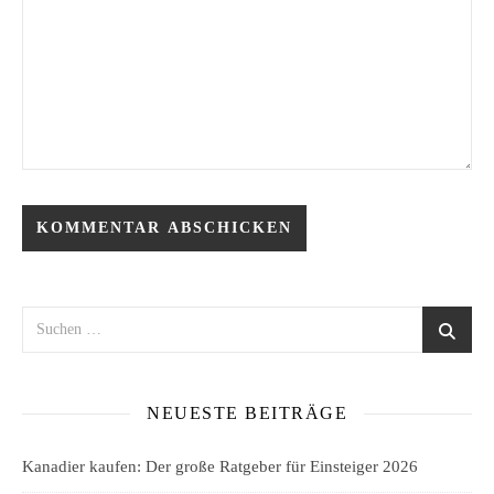
NEUESTE BEITRÄGE
Kanadier kaufen: Der große Ratgeber für Einsteiger 2026