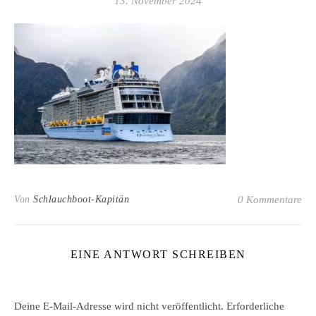
13. November 2024
Von
Schlauchboot-Kapitän
0 Kommentare
EINE ANTWORT SCHREIBEN
Deine E-Mail-Adresse wird nicht veröffentlicht.
Erforderliche