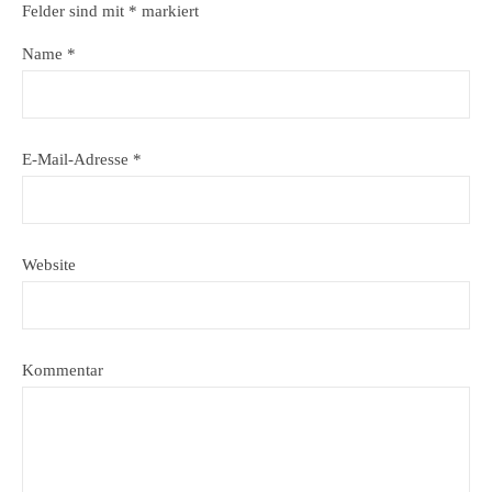
Felder sind mit
*
markiert
Name
*
E-Mail-Adresse
*
Website
Kommentar