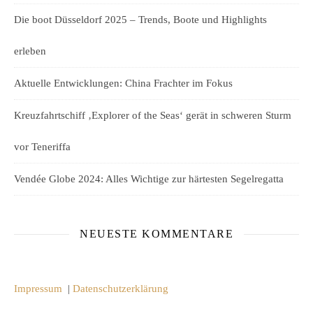
Die boot Düsseldorf 2025 – Trends, Boote und Highlights
erleben
Aktuelle Entwicklungen: China Frachter im Fokus
Kreuzfahrtschiff ‚Explorer of the Seas‘ gerät in schweren Sturm
vor Teneriffa
Vendée Globe 2024: Alles Wichtige zur härtesten Segelregatta
NEUESTE KOMMENTARE
Impressum
|
Datenschutzerklärung