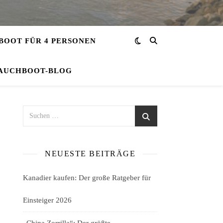
OOT FÜR 4 PERSONEN
AUCHBOOT-BLOG
NEUESTE BEITRÄGE
Kanadier kaufen: Der große Ratgeber für
Einsteiger 2026