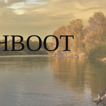
HBOOT