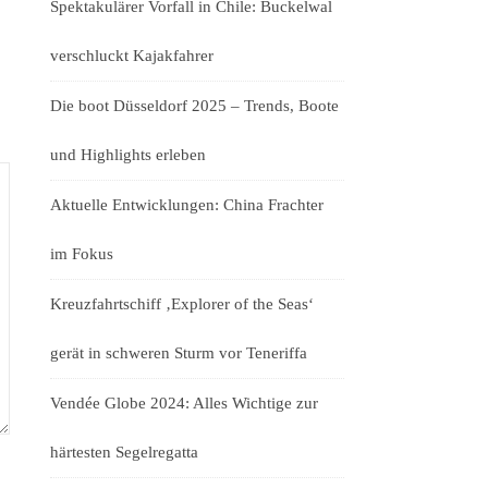
Spektakulärer Vorfall in Chile: Buckelwal
verschluckt Kajakfahrer
Die boot Düsseldorf 2025 – Trends, Boote
und Highlights erleben
Aktuelle Entwicklungen: China Frachter
im Fokus
Kreuzfahrtschiff ‚Explorer of the Seas‘
gerät in schweren Sturm vor Teneriffa
Vendée Globe 2024: Alles Wichtige zur
härtesten Segelregatta