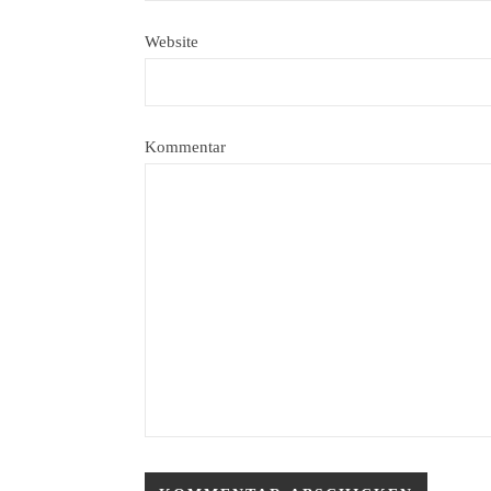
Website
Kommentar