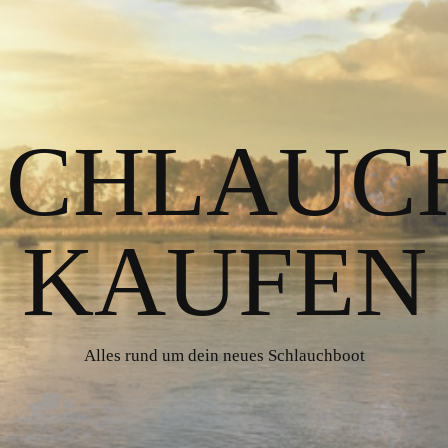
 SCHLAUC
KAUFEN
Alles rund um dein neues Schlauchboot