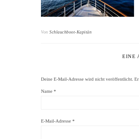
Von
Schlauchboot-Kapitän
EINE
Deine E-Mail-Adresse wird nicht veröffentlicht.
Er
Name
*
E-Mail-Adresse
*