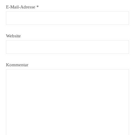
E-Mail-Adresse
*
Website
Kommentar