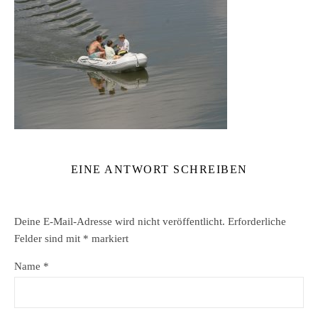
EINE ANTWORT SCHREIBEN
Deine E-Mail-Adresse wird nicht veröffentlicht.
Erforderliche
Felder sind mit
*
markiert
Name
*