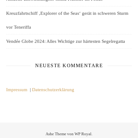
Kreuzfahrtschiff ‚Explorer of the Seas‘ gerät in schweren Sturm
vor Teneriffa
Vendée Globe 2024: Alles Wichtige zur härtesten Segelregatta
NEUESTE KOMMENTARE
Impressum
|
Datenschutzerklärung
Ashe Theme von
WP Royal
.