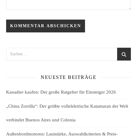
NEUESTE BEITRÄGE
Kanadier kaufen: Der große Ratgeber für Einsteiger 2026
„China Zorrilla“: Der größte vollelektrische Katamaran der Welt
verbindet Buenos Aires und Colonia
Außenbordmotoren: Lautstärke, Auswahlkriterien & Preis-