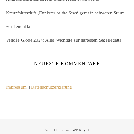
Kreuzfahrtschiff ‚Explorer of the Seas‘ gerät in schweren Sturm
vor Teneriffa
Vendée Globe 2024: Alles Wichtige zur härtesten Segelregatta
NEUESTE KOMMENTARE
Impressum
|
Datenschutzerklärung
Ashe Theme von
WP Royal
.