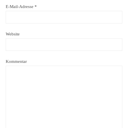
E-Mail-Adresse
*
Website
Kommentar