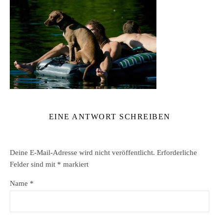
EINE ANTWORT SCHREIBEN
Deine E-Mail-Adresse wird nicht veröffentlicht.
Erforderliche
Felder sind mit
*
markiert
Name
*