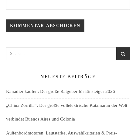
NEUESTE BEITRÄGE
Kanadier kaufen: Der große Ratgeber für Einsteiger 2026
„China Zorrilla“: Der größte vollelektrische Katamaran der Welt
verbindet Buenos Aires und Colonia
Außenbordmotoren: Lautstärke, Auswahlkriterien & Preis-