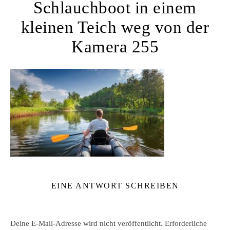
Schlauchboot in einem
kleinen Teich weg von der
Kamera 255
EINE ANTWORT SCHREIBEN
Deine E-Mail-Adresse wird nicht veröffentlicht.
Erforderliche