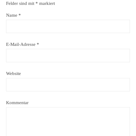
Felder sind mit
*
markiert
Name
*
E-Mail-Adresse
*
Website
Kommentar