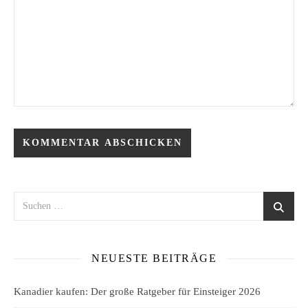
NEUESTE BEITRÄGE
Kanadier kaufen: Der große Ratgeber für Einsteiger 2026