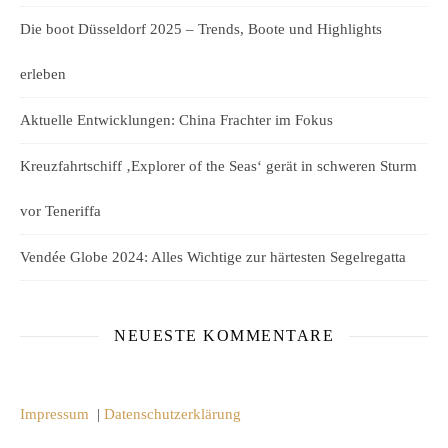
Die boot Düsseldorf 2025 – Trends, Boote und Highlights
erleben
Aktuelle Entwicklungen: China Frachter im Fokus
Kreuzfahrtschiff ‚Explorer of the Seas‘ gerät in schweren Sturm
vor Teneriffa
Vendée Globe 2024: Alles Wichtige zur härtesten Segelregatta
NEUESTE KOMMENTARE
Impressum
|
Datenschutzerklärung