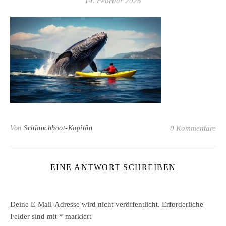
14. Februar 2025
Von
Schlauchboot-Kapitän
0 Kommentare
EINE ANTWORT SCHREIBEN
Deine E-Mail-Adresse wird nicht veröffentlicht.
Erforderliche
Felder sind mit
*
markiert