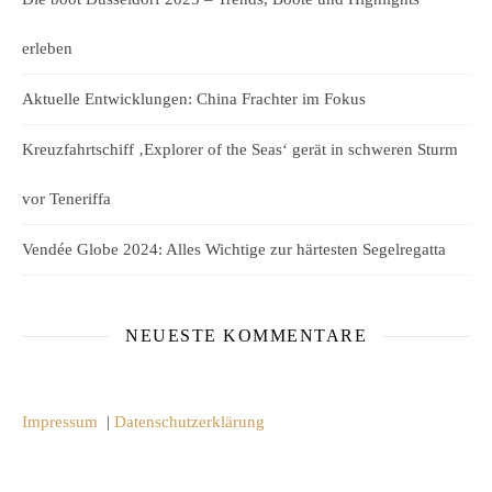
erleben
Aktuelle Entwicklungen: China Frachter im Fokus
Kreuzfahrtschiff ‚Explorer of the Seas‘ gerät in schweren Sturm
vor Teneriffa
Vendée Globe 2024: Alles Wichtige zur härtesten Segelregatta
NEUESTE KOMMENTARE
Impressum
|
Datenschutzerklärung