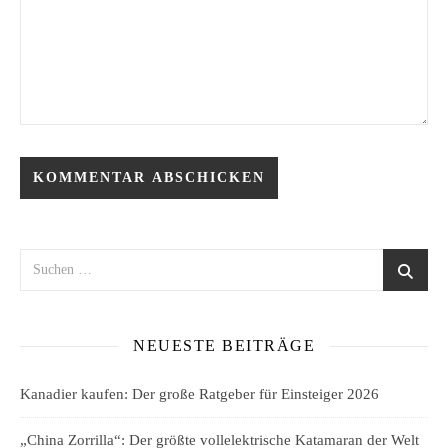
NEUESTE BEITRÄGE
Kanadier kaufen: Der große Ratgeber für Einsteiger 2026
„China Zorrilla“: Der größte vollelektrische Katamaran der Welt