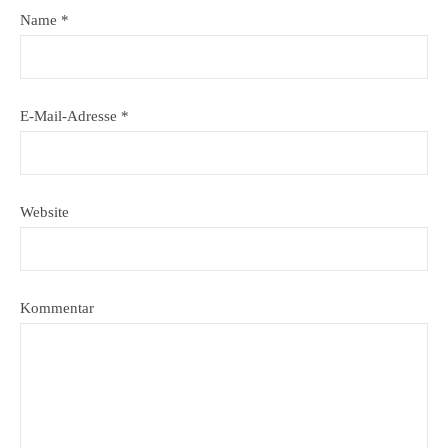
Name
*
E-Mail-Adresse
*
Website
Kommentar