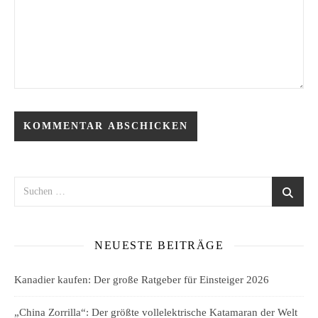
NEUESTE BEITRÄGE
Kanadier kaufen: Der große Ratgeber für Einsteiger 2026
„China Zorrilla“: Der größte vollelektrische Katamaran der Welt