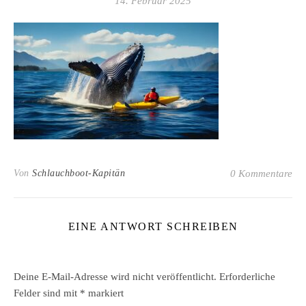
14. Februar 2025
Von
Schlauchboot-Kapitän
0 Kommentare
EINE ANTWORT SCHREIBEN
Deine E-Mail-Adresse wird nicht veröffentlicht.
Erforderliche
Felder sind mit
*
markiert