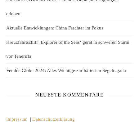
erleben
Aktuelle Entwicklungen: China Frachter im Fokus
Kreuzfahrtschiff ‚Explorer of the Seas‘ gerät in schweren Sturm
vor Teneriffa
Vendée Globe 2024: Alles Wichtige zur härtesten Segelregatta
NEUESTE KOMMENTARE
Impressum
|
Datenschutzerklärung