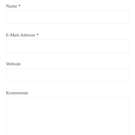
Name
*
E-Mail-Adresse
*
Website
Kommentar