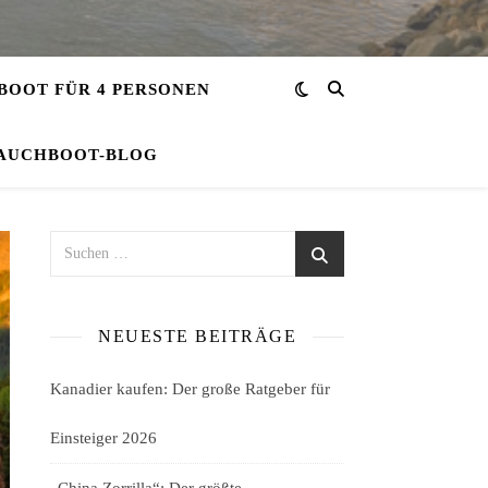
OOT FÜR 4 PERSONEN
AUCHBOOT-BLOG
NEUESTE BEITRÄGE
Kanadier kaufen: Der große Ratgeber für
Einsteiger 2026