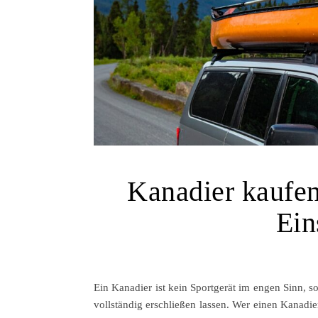
Kanadier kaufen
Ein
Ein Kanadier ist kein Sportgerät im engen Sinn, s
vollständig erschließen lassen. Wer einen Kanadie