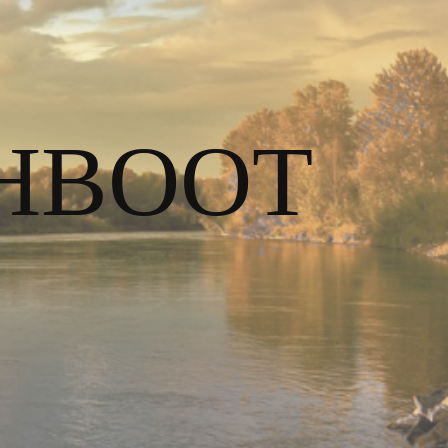
HBOOT