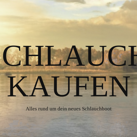
 SCHLAUC
KAUFEN
Alles rund um dein neues Schlauchboot