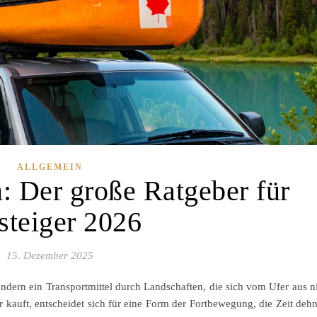
ALLGEMEIN
: Der große Ratgeber für
steiger 2026
15. Dezember 2025
ondern ein Transportmittel durch Landschaften, die sich vom Ufer aus n
r kauft, entscheidet sich für eine Form der Fortbewegung, die Zeit dehn