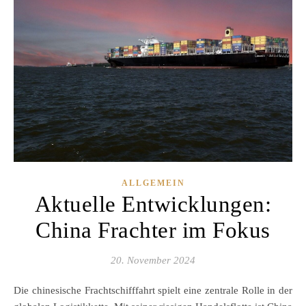
ALLGEMEIN
Aktuelle Entwicklungen:
China Frachter im Fokus
20. November 2024
Die chinesische Frachtschifffahrt spielt eine zentrale Rolle in der