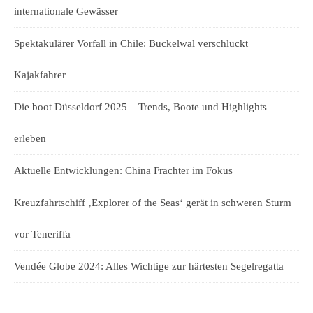
internationale Gewässer
Spektakulärer Vorfall in Chile: Buckelwal verschluckt
Kajakfahrer
Die boot Düsseldorf 2025 – Trends, Boote und Highlights
erleben
Aktuelle Entwicklungen: China Frachter im Fokus
Kreuzfahrtschiff ‚Explorer of the Seas‘ gerät in schweren Sturm
vor Teneriffa
Vendée Globe 2024: Alles Wichtige zur härtesten Segelregatta