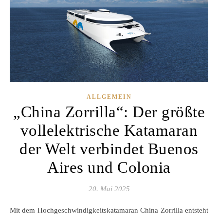
ALLGEMEIN
„China Zorrilla“: Der größte
vollelektrische Katamaran
der Welt verbindet Buenos
Aires und Colonia
20. Mai 2025
Mit dem Hochgeschwindigkeitskatamaran China Zorrilla entsteht