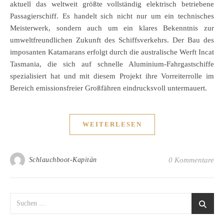
aktuell das weltweit größte vollständig elektrisch betriebene
Passagierschiff. Es handelt sich nicht nur um ein technisches
Meisterwerk, sondern auch um ein klares Bekenntnis zur
umweltfreundlichen Zukunft des Schiffsverkehrs. Der Bau des
imposanten Katamarans erfolgt durch die australische Werft Incat
Tasmania, die sich auf schnelle Aluminium-Fahrgastschiffe
spezialisiert hat und mit diesem Projekt ihre Vorreiterrolle im
Bereich emissionsfreier Großfähren eindrucksvoll untermauert.
WEITERLESEN
Schlauchboot-Kapitän
0 Kommentare