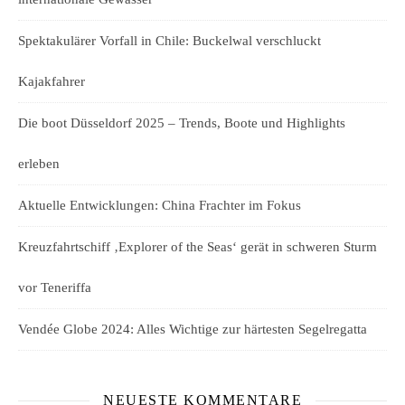
Spektakulärer Vorfall in Chile: Buckelwal verschluckt
Kajakfahrer
Die boot Düsseldorf 2025 – Trends, Boote und Highlights
erleben
Aktuelle Entwicklungen: China Frachter im Fokus
Kreuzfahrtschiff ‚Explorer of the Seas‘ gerät in schweren Sturm
vor Teneriffa
Vendée Globe 2024: Alles Wichtige zur härtesten Segelregatta
NEUESTE KOMMENTARE