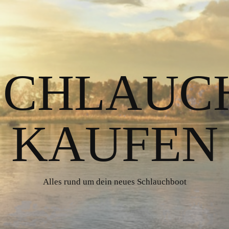
 SCHLAUC
KAUFEN
Alles rund um dein neues Schlauchboot