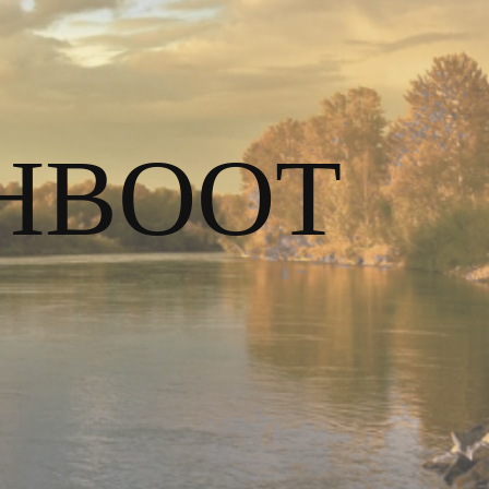
HBOOT