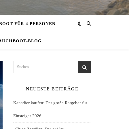
OOT FÜR 4 PERSONEN
AUCHBOOT-BLOG
NEUESTE BEITRÄGE
Kanadier kaufen: Der große Ratgeber für
Einsteiger 2026