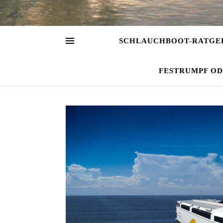
SCHLAUCHBOOT-RATGE
FESTRUMPF O