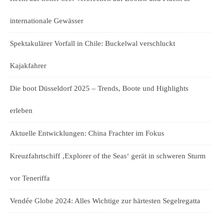
internationale Gewässer
Spektakulärer Vorfall in Chile: Buckelwal verschluckt
Kajakfahrer
Die boot Düsseldorf 2025 – Trends, Boote und Highlights
erleben
Aktuelle Entwicklungen: China Frachter im Fokus
Kreuzfahrtschiff ‚Explorer of the Seas‘ gerät in schweren Sturm
vor Teneriffa
Vendée Globe 2024: Alles Wichtige zur härtesten Segelregatta