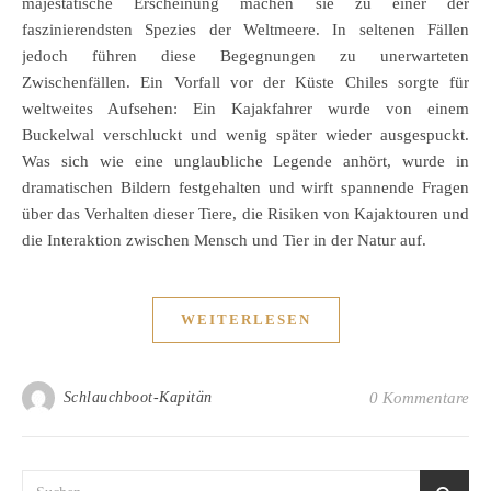
majestätische Erscheinung machen sie zu einer der
faszinierendsten Spezies der Weltmeere. In seltenen Fällen
jedoch führen diese Begegnungen zu unerwarteten
Zwischenfällen. Ein Vorfall vor der Küste Chiles sorgte für
weltweites Aufsehen: Ein Kajakfahrer wurde von einem
Buckelwal verschluckt und wenig später wieder ausgespuckt.
Was sich wie eine unglaubliche Legende anhört, wurde in
dramatischen Bildern festgehalten und wirft spannende Fragen
über das Verhalten dieser Tiere, die Risiken von Kajaktouren und
die Interaktion zwischen Mensch und Tier in der Natur auf.
WEITERLESEN
Schlauchboot-Kapitän
0 Kommentare