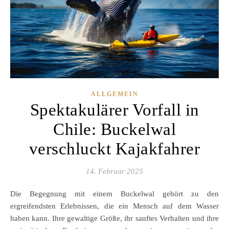
ALLGEMEIN
Spektakulärer Vorfall in
Chile: Buckelwal
verschluckt Kajakfahrer
14. Februar 2025
Die Begegnung mit einem Buckelwal gehört zu den
ergreifendsten Erlebnissen, die ein Mensch auf dem Wasser
haben kann. Ihre gewaltige Größe, ihr sanftes Verhalten und ihre