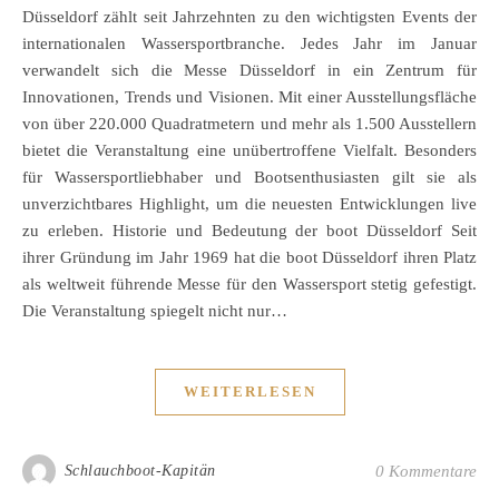
Düsseldorf zählt seit Jahrzehnten zu den wichtigsten Events der
internationalen Wassersportbranche. Jedes Jahr im Januar
verwandelt sich die Messe Düsseldorf in ein Zentrum für
Innovationen, Trends und Visionen. Mit einer Ausstellungsfläche
von über 220.000 Quadratmetern und mehr als 1.500 Ausstellern
bietet die Veranstaltung eine unübertroffene Vielfalt. Besonders
für Wassersportliebhaber und Bootsenthusiasten gilt sie als
unverzichtbares Highlight, um die neuesten Entwicklungen live
zu erleben. Historie und Bedeutung der boot Düsseldorf Seit
ihrer Gründung im Jahr 1969 hat die boot Düsseldorf ihren Platz
als weltweit führende Messe für den Wassersport stetig gefestigt.
Die Veranstaltung spiegelt nicht nur…
WEITERLESEN
Schlauchboot-Kapitän
0 Kommentare