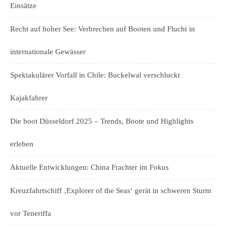
Einsätze
Recht auf hoher See: Verbrechen auf Booten und Flucht in
internationale Gewässer
Spektakulärer Vorfall in Chile: Buckelwal verschluckt
Kajakfahrer
Die boot Düsseldorf 2025 – Trends, Boote und Highlights
erleben
Aktuelle Entwicklungen: China Frachter im Fokus
Kreuzfahrtschiff ‚Explorer of the Seas‘ gerät in schweren Sturm
vor Teneriffa