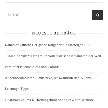
NEUESTE BEITRÄGE
Kanadier kaufen: Der große Ratgeber für Einsteiger 2026
„China Zorrilla“: Der größte vollelektrische Katamaran der Welt
verbindet Buenos Aires und Colonia
Außenbordmotoren: Lautstärke, Auswahlkriterien & Preis-
Leistungs-Tipps
Guardian: Zelims KI-Rettungsboot ohne Crew für Offshore-