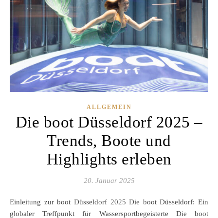
ALLGEMEIN
Die boot Düsseldorf 2025 –
Trends, Boote und
Highlights erleben
20. Januar 2025
Einleitung zur boot Düsseldorf 2025 Die boot Düsseldorf: Ein
globaler Treffpunkt für Wassersportbegeisterte Die boot