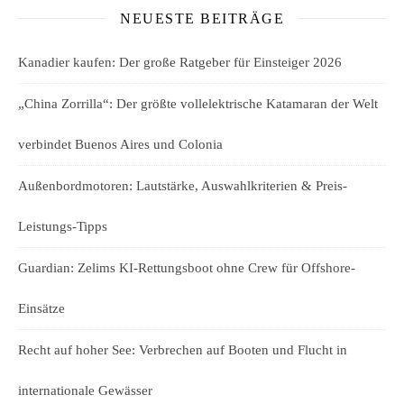
NEUESTE BEITRÄGE
Kanadier kaufen: Der große Ratgeber für Einsteiger 2026
„China Zorrilla“: Der größte vollelektrische Katamaran der Welt
verbindet Buenos Aires und Colonia
Außenbordmotoren: Lautstärke, Auswahlkriterien & Preis-
Leistungs-Tipps
Guardian: Zelims KI-Rettungsboot ohne Crew für Offshore-
Einsätze
Recht auf hoher See: Verbrechen auf Booten und Flucht in
internationale Gewässer