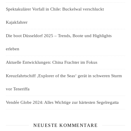
Spektakulärer Vorfall in Chile: Buckelwal verschluckt
Kajakfahrer
Die boot Düsseldorf 2025 – Trends, Boote und Highlights
erleben
Aktuelle Entwicklungen: China Frachter im Fokus
Kreuzfahrtschiff ‚Explorer of the Seas‘ gerät in schweren Sturm
vor Teneriffa
Vendée Globe 2024: Alles Wichtige zur härtesten Segelregatta
NEUESTE KOMMENTARE