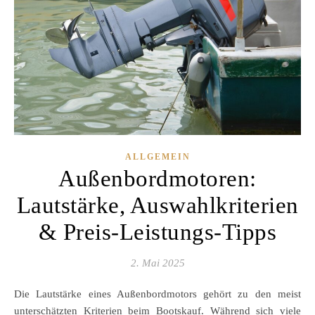
ALLGEMEIN
Außenbordmotoren:
Lautstärke, Auswahlkriterien
& Preis-Leistungs-Tipps
2. Mai 2025
Die Lautstärke eines Außenbordmotors gehört zu den meist
unterschätzten Kriterien beim Bootskauf. Während sich viele