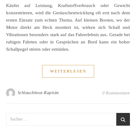
Käufer auf Leistung, Kraftstoffverbrauch oder Gewicht
konzentrieren, wird die Geräuschentwicklung oft erst nach dem
ersten Einsatz zum echten Thema. Auf kleinen Booten, wo der
Motor direkt am Heck montiert ist, wirken sich Schall und
Vibrationen besonders stark auf das Fahrerlebnis aus. Gerade bei
ruhigen Fahrten oder in Gesprächen an Bord kann ein hoher
Schallpegel stören oder ermüden.
WEITERLESEN
Schlauchboot-Kapitän
0 Kommentare