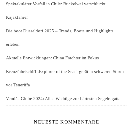
Spektakulärer Vorfall in Chile: Buckelwal verschluckt
Kajakfahrer
Die boot Düsseldorf 2025 – Trends, Boote und Highlights
erleben
Aktuelle Entwicklungen: China Frachter im Fokus
Kreuzfahrtschiff ‚Explorer of the Seas‘ gerät in schweren Sturm
vor Teneriffa
Vendée Globe 2024: Alles Wichtige zur härtesten Segelregatta
NEUESTE KOMMENTARE