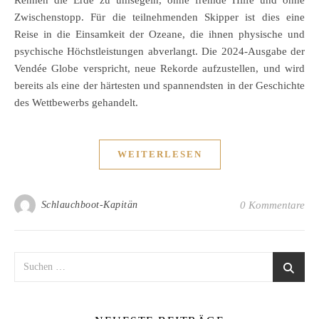
Zwischenstopp. Für die teilnehmenden Skipper ist dies eine
Reise in die Einsamkeit der Ozeane, die ihnen physische und
psychische Höchstleistungen abverlangt. Die 2024-Ausgabe der
Vendée Globe verspricht, neue Rekorde aufzustellen, und wird
bereits als eine der härtesten und spannendsten in der Geschichte
des Wettbewerbs gehandelt.
WEITERLESEN
Schlauchboot-Kapitän
0 Kommentare