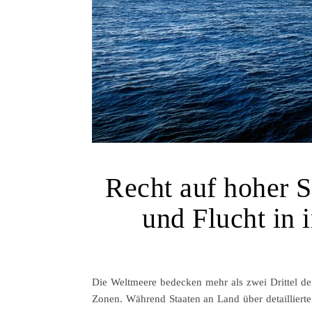
Recht auf hoher 
und Flucht in 
Die Weltmeere bedecken mehr als zwei Drittel der
Zonen. Während Staaten an Land über detaillierte