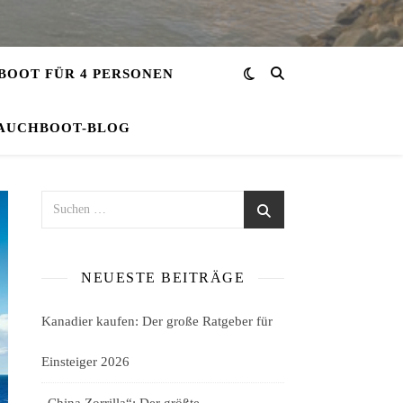
OOT FÜR 4 PERSONEN
AUCHBOOT-BLOG
NEUESTE BEITRÄGE
Kanadier kaufen: Der große Ratgeber für
Einsteiger 2026