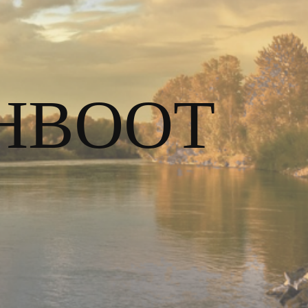
HBOOT