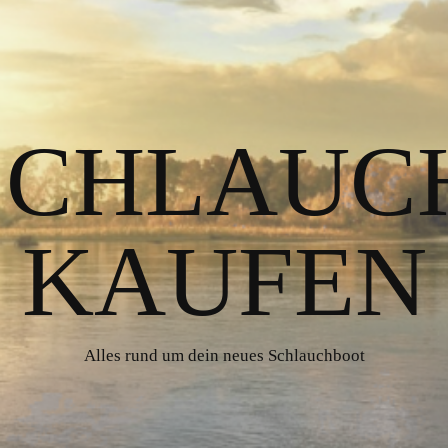
 SCHLAUC
KAUFEN
Alles rund um dein neues Schlauchboot